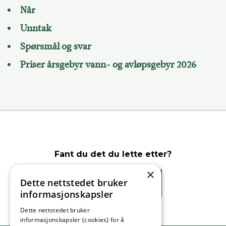
Når
Unntak
Spørsmål og svar
Priser årsgebyr vann- og avløpsgebyr 2026
Fant du det du lette etter?
×
Dette nettstedet bruker
Ja
Nei
informasjonskapsler
Dette nettstedet bruker
informasjonskapsler (cookies) for å