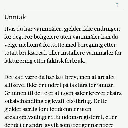
↑
Unntak
Hvis du har vannmåler, gjelder ikke endringen
for deg. For boligeiere uten vannmåler kan du
velge mellom å fortsette med beregning etter
totalt bruksareal, eller installere vannmåler for
fakturering etter faktisk forbruk.
Det kan være du har fått brev, men at arealet
allikevel ikke er endret på faktura for januar.
Grunnen til dette er at noen saker krever ekstra
saksbehandling og kvalitetssikring. Dette
gjelder særlig for eiendommer uten
arealopplysninger i Eiendomsregisteret, eller
der det er andre avvik som trenger nærmere