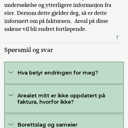
undersøkelse og ytterligere informasjon fra
eier. Dersom dette gjelder deg, så er dette
informert om på fakturaen. Areal på disse
sakene vil bli endret fortløpende.
↑
Spørsmål og svar
Hva betyr endringen for meg?
Arealet mitt er ikke oppdatert på
faktura, hvorfor ikke?
Borettslag og sameier