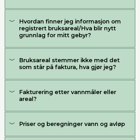
Hvordan finner jeg informasjon om
registrert bruksareal/Hva blir nytt
grunnlag for mitt gebyr?
Bruksareal stemmer ikke med det
som står på faktura, hva gjør jeg?
Fakturering etter vannmåler eller
areal?
Priser og beregninger vann og avløp