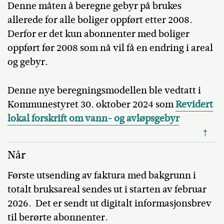
Denne måten å beregne gebyr på brukes
allerede for alle boliger oppført etter 2008.
Derfor er det kun abonnenter med boliger
oppført før 2008 som nå vil få en endring i areal
og gebyr.
Denne nye beregningsmodellen ble vedtatt i
Kommunestyret 30. oktober 2024 som
Revidert
lokal forskrift om vann- og avløpsgebyr
↑
Når
Første utsending av faktura med bakgrunn i
totalt bruksareal sendes ut i starten av februar
2026. Det er sendt ut digitalt informasjonsbrev
til berørte abonnenter.