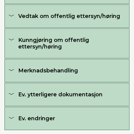
Vedtak om offentlig ettersyn/høring
Kunngjøring om offentlig
ettersyn/høring
Merknadsbehandling
Ev. ytterligere dokumentasjon
Ev. endringer