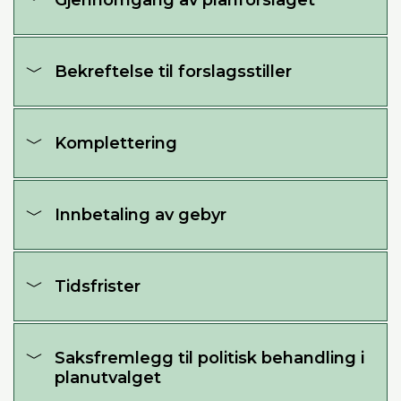
Bekreftelse til forslagsstiller
Komplettering
Innbetaling av gebyr
Tidsfrister
Saksfremlegg til politisk behandling i
planutvalget