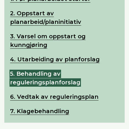
2. Oppstart av
planarbeid/planinitiativ
3. Varsel om oppstart og
kunngjøring
4. Utarbeiding av planforslag
5. Behandling av
reguleringsplanforslag
6. Vedtak av reguleringsplan
7. Klagebehandling