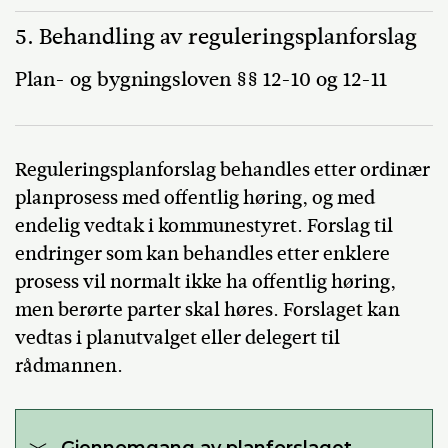
5. Behandling av reguleringsplanforslag
Plan- og bygningsloven §§ 12-10 og 12-11
Reguleringsplanforslag behandles etter ordinær
planprosess med offentlig høring, og med
endelig vedtak i kommunestyret. Forslag til
endringer som kan behandles etter enklere
prosess vil normalt ikke ha offentlig høring,
men berørte parter skal høres. Forslaget kan
vedtas i planutvalget eller delegert til
rådmannen.
Gjennomgang av planforslaget