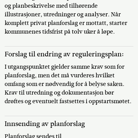
og planbeskrivelse med tilhørende
illustrasjoner, utredninger og analyser. Når
komplett privat planforslag er mottatt, starter
kommunenes tidsfrist på tolv uker å løpe.
Forslag til endring av reguleringsplan:
I utgangspunktet gjelder samme krav som for
planforslag, men det må vurderes hvilket
omfang som er nødvendig for å belyse saken.
Krav til utredning og dokumentasjon bør
drøftes og eventuelt fastsettes i oppstartsmøtet.
Innsending av planforslag
Planforslag sendes til