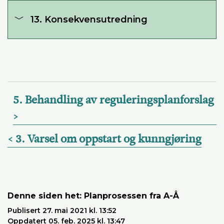
13. Konsekvensutredning
5. Behandling av reguleringsplanforslag
3. Varsel om oppstart og kunngjøring
Denne siden het: Planprosessen fra A-Å
Publisert 27. mai 2021 kl. 13:52
Oppdatert 05. feb. 2025 kl. 13:47