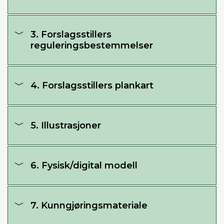
3. Forslagsstillers
reguleringsbestemmelser
4. Forslagsstillers plankart
5. Illustrasjoner
6. Fysisk/digital modell
7. Kunngjøringsmateriale