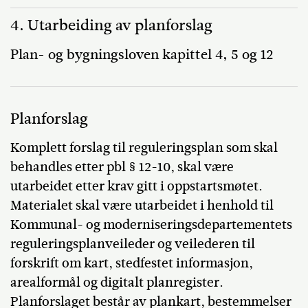
4. Utarbeiding av planforslag
Plan- og bygningsloven kapittel 4, 5 og 12
Planforslag
Komplett forslag til reguleringsplan som skal
behandles etter pbl § 12-10, skal være
utarbeidet etter krav gitt i oppstartsmøtet.
Materialet skal være utarbeidet i henhold til
Kommunal- og moderniseringsdepartementets
reguleringsplanveileder og veilederen til
forskrift om kart, stedfestet informasjon,
arealformål og digitalt planregister.
Planforslaget består av plankart, bestemmelser