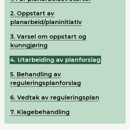
2. Oppstart av
planarbeid/planinitiativ
3. Varsel om oppstart og
kunngjøring
4. Utarbeiding av planforslag
5. Behandling av
reguleringsplanforslag
6. Vedtak av reguleringsplan
7. Klagebehandling