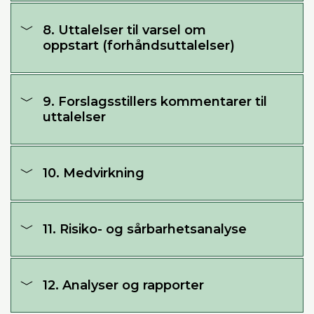
8. Uttalelser til varsel om
oppstart (forhåndsuttalelser)
9. Forslagsstillers kommentarer til
uttalelser
10. Medvirkning
11. Risiko- og sårbarhetsanalyse
12. Analyser og rapporter