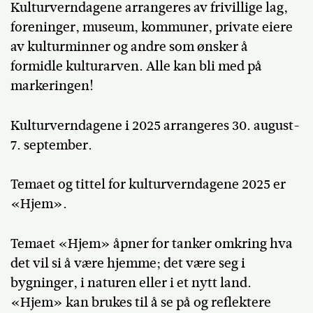
Kulturverndagene arrangeres av frivillige lag,
foreninger, museum, kommuner, private eiere
av kulturminner og andre som ønsker å
formidle kulturarven. Alle kan bli med på
markeringen!
Kulturverndagene i 2025 arrangeres 30. august-
7. september.
Temaet og tittel for kulturverndagene 2025 er
«Hjem».
Temaet «Hjem» åpner for tanker omkring hva
det vil si å være hjemme; det være seg i
bygninger, i naturen eller i et nytt land.
«Hjem» kan brukes til å se på og reflektere