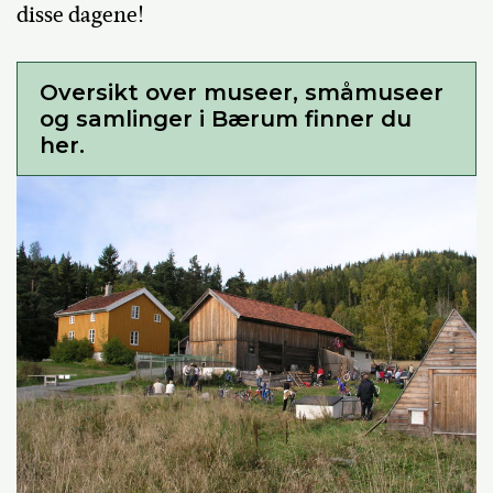
disse dagene!
Oversikt over museer, småmuseer
og samlinger i Bærum finner du
her.