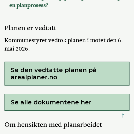
en planprosess?
Planen er vedtatt
Kommunestyret vedtok planen i møtet den 6.
mai 2026.
Se den vedtatte planen på
arealplaner.no
Se alle dokumentene her
↑
Om hensikten med planarbeidet