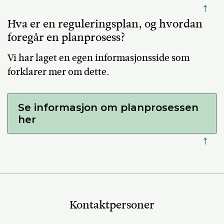
↑
Hva er en reguleringsplan, og hvordan
foregår en planprosess?
Vi har laget en egen informasjonsside som
forklarer mer om dette.
Se informasjon om planprosessen
her
↑
Kontaktpersoner