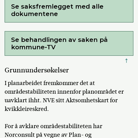
Se saksfremlegget med alle
dokumentene
Se behandlingen av saken på
kommune-TV
↑
Grunnundersøkelser
I planarbeidet fremkommer det at
områdestabiliteten innenfor planområdet er
uavklart ihht. NVE sitt Aktsomhetskart for
kvikkleireskred.
For å avklare områdestabiliteten har
Norconsult på vegne av Plan- og