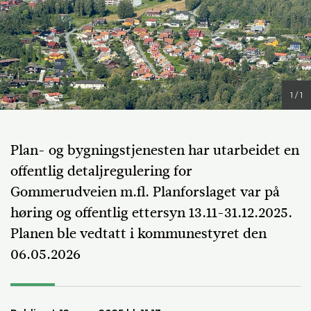
1 / 1
Plan- og bygningstjenesten har utarbeidet en
offentlig detaljregulering for
Gommerudveien m.fl. Planforslaget var på
høring og offentlig ettersyn 13.11-31.12.2025.
Planen ble vedtatt i kommunestyret den
06.05.2026