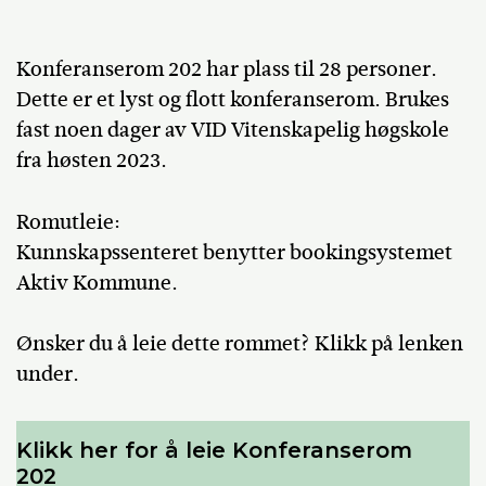
Konferanserom 202 har plass til 28 personer.
Dette er et lyst og flott konferanserom. Brukes
fast noen dager av VID Vitenskapelig høgskole
fra høsten 2023.
Romutleie:
Kunnskapssenteret benytter bookingsystemet
Aktiv Kommune.
Ønsker du å leie dette rommet? Klikk på lenken
under.
Klikk her for å leie Konferanserom
202