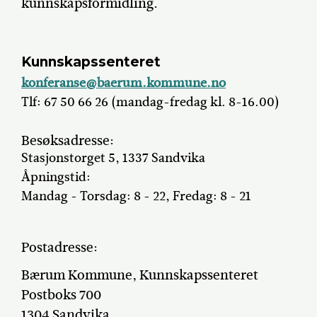
kunnskapsformidling.
Kunnskapssenteret
konferanse@baerum.kommune.no
Tlf: 67 50 66 26 (mandag-fredag kl. 8-16.00)
Besøksadresse:
Stasjonstorget 5, 1337 Sandvika
Åpningstid:
Mandag - Torsdag: 8 - 22, Fredag: 8 - 21
Postadresse:
Bærum Kommune, Kunnskapssenteret
Postboks 700
1304 Sandvika