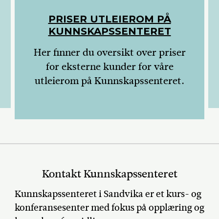
PRISER UTLEIEROM PÅ
KUNNSKAPSSENTERET
Her finner du oversikt over priser
for eksterne kunder for våre
utleierom på Kunnskapssenteret.
Kontakt Kunnskapssenteret
Kunnskapssenteret i Sandvika er et kurs- og
konferansesenter med fokus på opplæring og