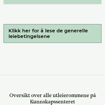
Klikk her for å lese de generelle
leiebetingelsene
Oversikt over alle utleierommene på
Kunnskapssenteret