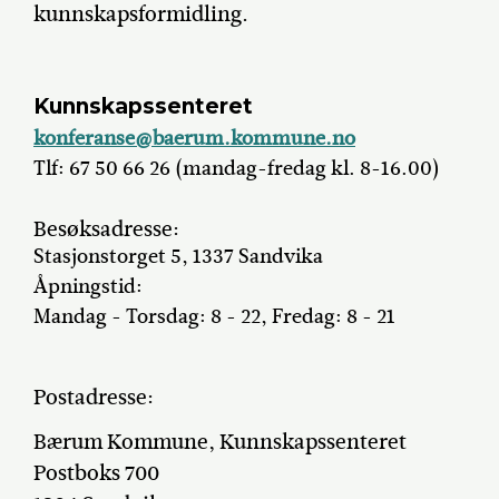
kunnskapsformidling.
Kunnskapssenteret
konferanse@baerum.kommune.no
Tlf: 67 50 66 26 (mandag-fredag kl. 8-16.00)
Besøksadresse:
Stasjonstorget 5, 1337 Sandvika
Åpningstid:
Mandag - Torsdag: 8 - 22, Fredag: 8 - 21
Postadresse:
Bærum Kommune, Kunnskapssenteret
Postboks 700