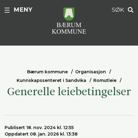
MENY
SØK
Bærum kommune
Organisasjon
Kunnskapssenteret i Sandvika
Romutleie
Generelle leiebetingelser
Publisert 18. nov. 2024 kl. 12:55
Oppdatert 08. jan. 2026 kl. 13:38