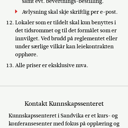
samt evt. bevertnings-bestilling.
Avlysning skal skje skriftlig per e-post.
Lokaler som er tildelt skal kun benyttes i
det tidsrommet og til det formålet som er
innvilget. Ved brudd på reglementet eller
under særlige vilkår kan leiekontrakten
opphøre.
Alle priser er eksklusive mva.
Kontakt Kunnskapssenteret
Kunnskapssenteret i Sandvika er et kurs- og
konferansesenter med fokus på opplæring og