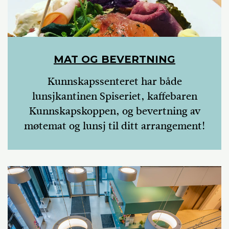
MAT OG BEVERTNING
Kunnskapssenteret har både
lunsjkantinen Spiseriet, kaffebaren
Kunnskapskoppen, og bevertning av
møtemat og lunsj til ditt arrangement!