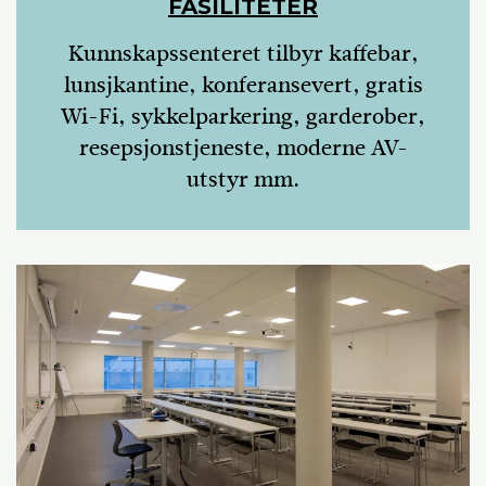
FASILITETER
Kunnskapssenteret tilbyr kaffebar,
lunsjkantine, konferansevert, gratis
Wi-Fi, sykkelparkering, garderober,
resepsjonstjeneste, moderne AV-
utstyr mm.