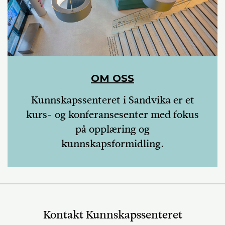
OM OSS
Kunnskapssenteret i Sandvika er et
kurs- og konferansesenter med fokus
på opplæring og
kunnskapsformidling.
Kontakt Kunnskapssenteret