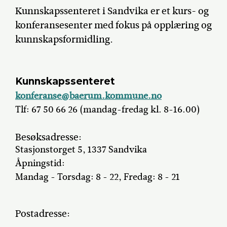
Kunnskapssenteret i Sandvika er et kurs- og
konferansesenter med fokus på opplæring og
kunnskapsformidling.
Kunnskapssenteret
konferanse@baerum.kommune.no
Tlf: 67 50 66 26 (mandag-fredag kl. 8-16.00)
Besøksadresse:
Stasjonstorget 5, 1337 Sandvika
Åpningstid:
Mandag - Torsdag: 8 - 22, Fredag: 8 - 21
Postadresse: