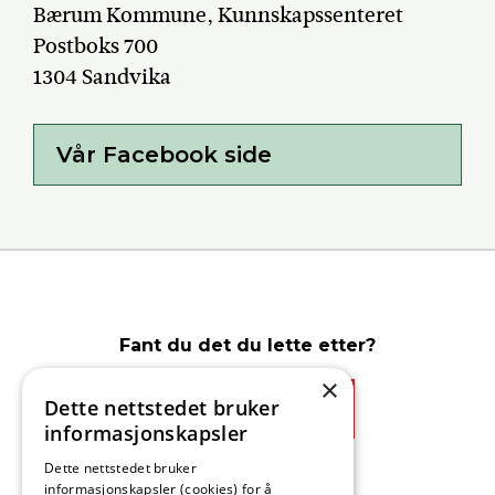
Bærum Kommune, Kunnskapssenteret
Postboks 700
1304 Sandvika
Vår Facebook side
Fant du det du lette etter?
×
Dette nettstedet bruker
Ja
Nei
informasjonskapsler
Dette nettstedet bruker
informasjonskapsler (cookies) for å