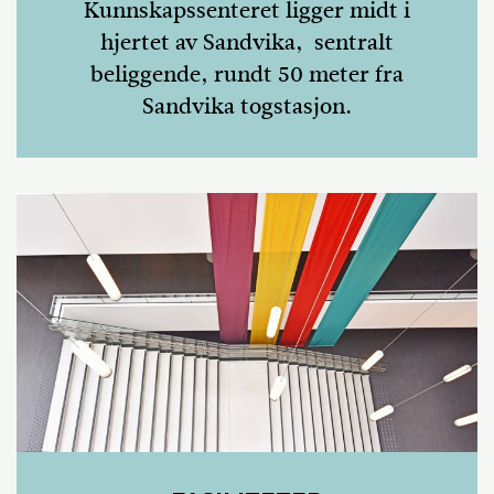
Kunnskapssenteret ligger midt i
hjertet av Sandvika, sentralt
beliggende, rundt 50 meter fra
Sandvika togstasjon.