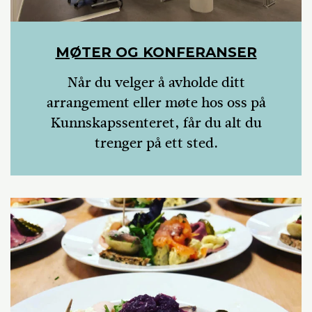
MØTER OG KONFERANSER
Når du velger å avholde ditt
arrangement eller møte hos oss på
Kunnskapssenteret, får du alt du
trenger på ett sted.