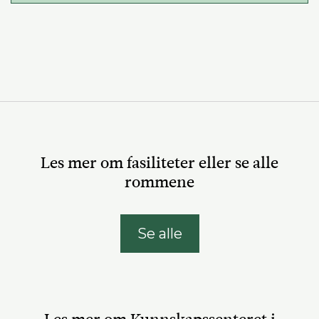
Les mer om fasiliteter eller se alle
rommene
Se alle