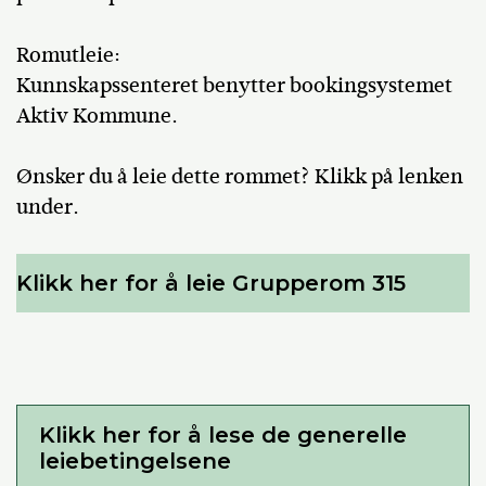
Romutleie:
Kunnskapssenteret benytter bookingsystemet
Aktiv Kommune.
Ønsker du å leie dette rommet? Klikk på lenken
under.
Klikk her for å leie Grupperom 315
Klikk her for å lese de generelle
leiebetingelsene