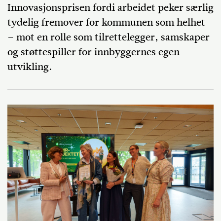
Innovasjonsprisen fordi arbeidet peker særlig
tydelig fremover for kommunen som helhet
– mot en rolle som tilrettelegger, samskaper
og støttespiller for innbyggernes egen
utvikling.