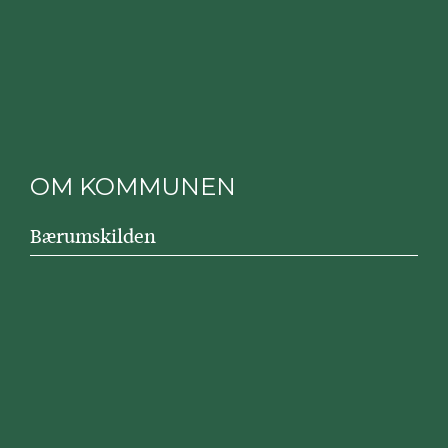
OM KOMMUNEN
Bærumskilden