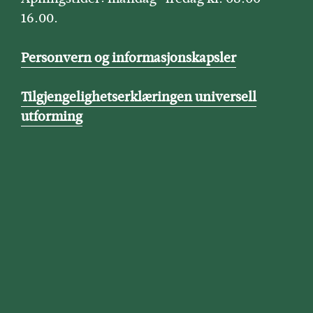
16.00.
Personvern og informasjonskapsler
Tilgjengelighetserklæringen universell
utforming