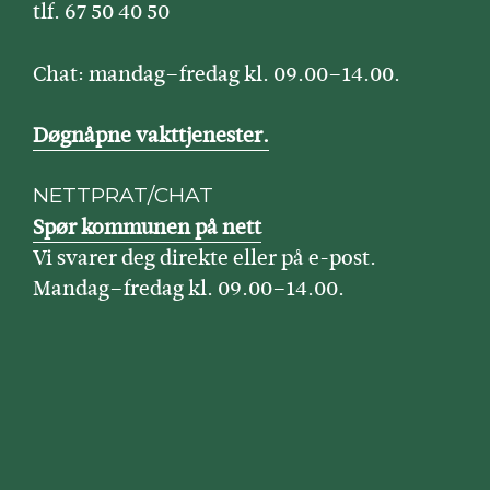
tlf. 67 50 40 50
Chat: mandag–fredag kl. 09.00–14.00.
Døgnåpne vakttjenester.
NETTPRAT/CHAT
Spør kommunen på nett
Vi svarer deg direkte eller på e-post.
Mandag–fredag kl. 09.00–14.00.