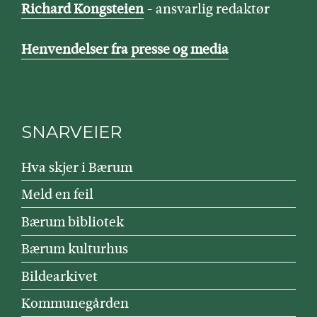
Richard Kongsteien
- ansvarlig redaktør
Henvendelser fra presse og media
SNARVEIER
Hva skjer i Bærum
Meld en feil
Bærum bibliotek
Bærum kulturhus
Bildearkivet
Kommunegården