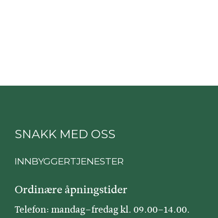
SNAKK MED OSS
INNBYGGERTJENESTER
Ordinære åpningstider
Telefon: mandag–fredag kl. 09.00–14.00.