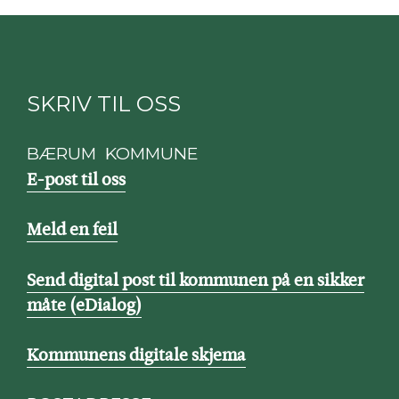
SKRIV TIL OSS
BÆRUM KOMMUNE
E-post til oss
Meld en feil
Send digital post til kommunen på en sikker
måte (eDialog)
Kommunens digitale skjema