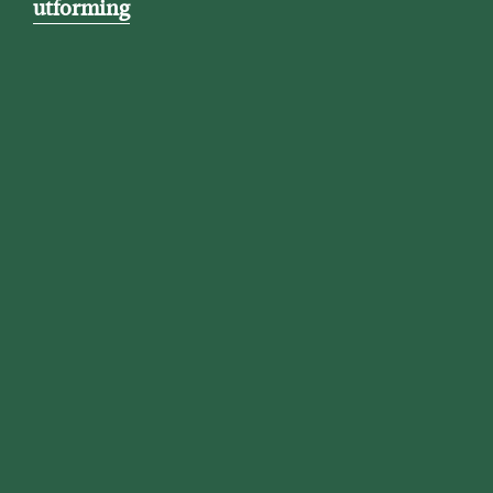
utforming