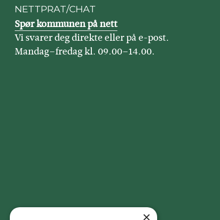
NETTPRAT/CHAT
Spør kommunen på nett
Vi svarer deg direkte eller på e-post.
Mandag–fredag kl. 09.00–14.00.
×