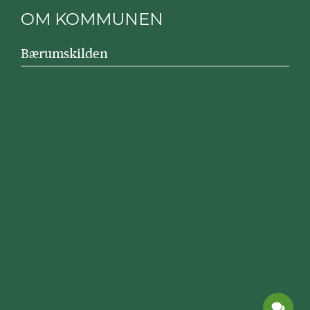
OM KOMMUNEN
Bærumskilden