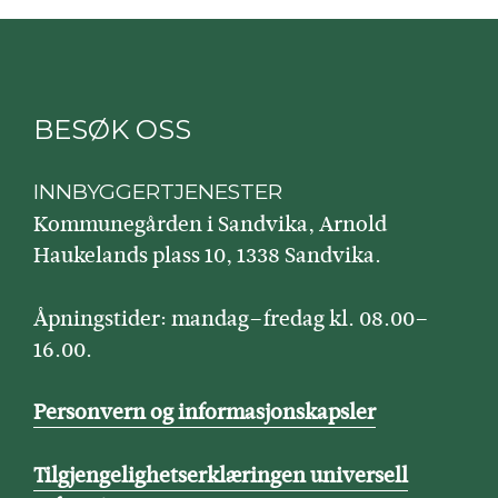
BESØK OSS
INNBYGGERTJENESTER
Kommunegården i Sandvika, Arnold
Haukelands plass 10, 1338 Sandvika.
Åpningstider: mandag–fredag kl. 08.00–
16.00.
Personvern og informasjonskapsler
Tilgjengelighetserklæringen universell