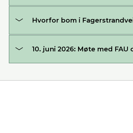
Hvorfor bom i Fagerstrandve
10. juni 2026: Møte med FAU 