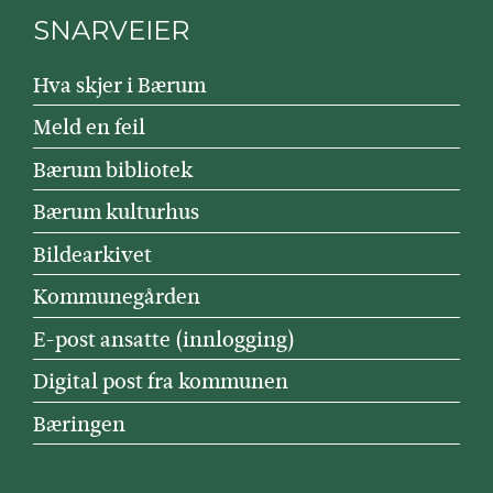
SNARVEIER
Hva skjer i Bærum
Meld en feil
Bærum bibliotek
Bærum kulturhus
Bildearkivet
Kommunegården
E-post ansatte (innlogging)
Digital post fra kommunen
Bæringen