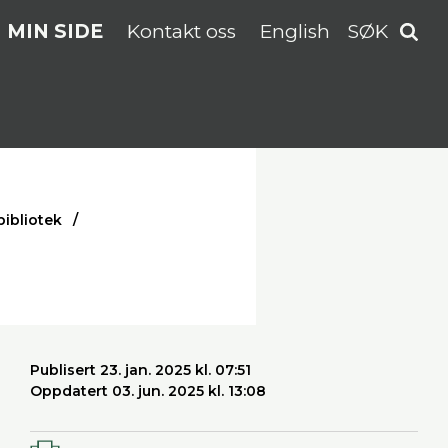
MIN SIDE
Kontakt oss
English
SØK
bibliotek
Publisert 23. jan. 2025 kl. 07:51
Oppdatert 03. jun. 2025 kl. 13:08