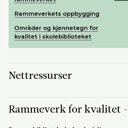
Rammeverkets oppbygging
Områder og kjennetegn for
kvalitet i skolebiblioteket
Nettressurser
Rammeverk for kvalitet -