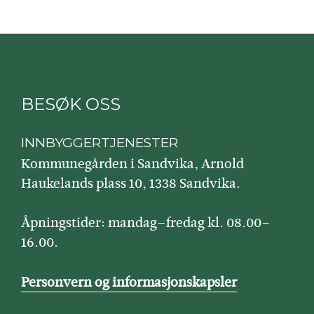
BESØK OSS
INNBYGGERTJENESTER
Kommunegården i Sandvika, Arnold
Haukelands plass 10, 1338 Sandvika.
Åpningstider: mandag–fredag kl. 08.00–
16.00.
Personvern og informasjonskapsler