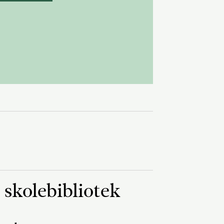
 skolebibliotek