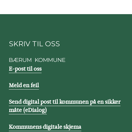
SKRIV TIL OSS
BÆRUM KOMMUNE
E-post til oss
Meld en feil
Send digital post til kommunen på en sikker
måte (eDialog)
Kommunens digitale skjema