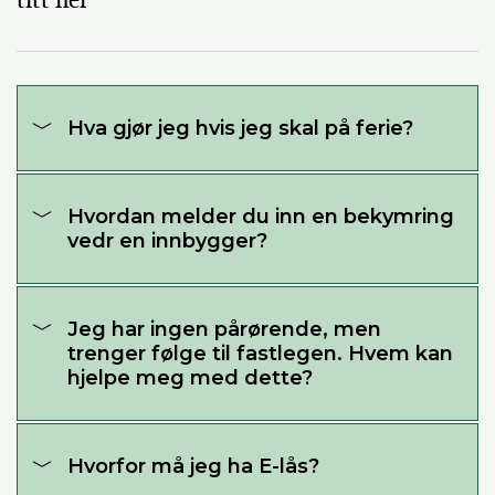
titt her
Hva gjør jeg hvis jeg skal på ferie?
Hvordan melder du inn en bekymring
vedr en innbygger?
Jeg har ingen pårørende, men
trenger følge til fastlegen. Hvem kan
hjelpe meg med dette?
Hvorfor må jeg ha E-lås?