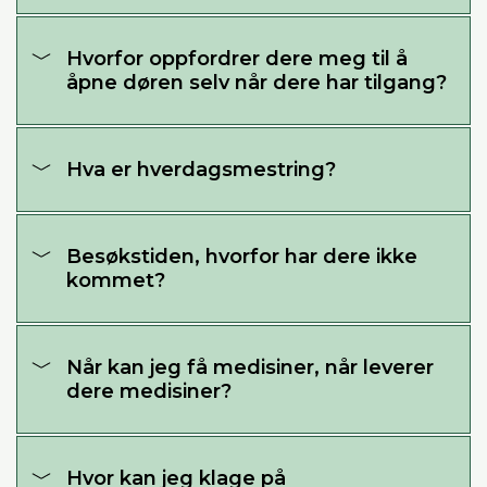
Hvorfor oppfordrer dere meg til å
åpne døren selv når dere har tilgang?
Hva er hverdagsmestring?
Besøkstiden, hvorfor har dere ikke
kommet?
Når kan jeg få medisiner, når leverer
dere medisiner?
Hvor kan jeg klage på