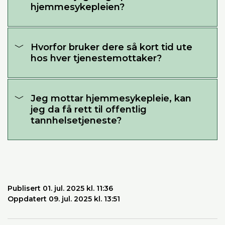
hjemmesykepleien?
Hvorfor bruker dere så kort tid ute
hos hver tjenestemottaker?
Jeg mottar hjemmesykepleie, kan
jeg da få rett til offentlig
tannhelsetjeneste?
Publisert 01. jul. 2025 kl. 11:36
Oppdatert 09. jul. 2025 kl. 13:51