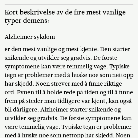
Kort beskrivelse av de fire mest vanlige
typer demens:
Alzheimer sykdom
er den mest vanlige og mest kjente: Den starter
snikende og utvikler seg gradvis. De første
symptomene kan være temmelig vage. Typiske
tegn er problemer med å huske noe som nettopp
har skjedd. Noen strever med å finne riktige
ord. Evnen til å holde rede på tiden og til å finne
frem på steder man tidligere var kjent, kan også
bli dårligere. Alzheimer starter snikende og
utvikler seg gradvis. De første symptomene kan
være temmelig vage. Typiske tegn er problemer
med å huske noe som nettopp har skjedd. Noen