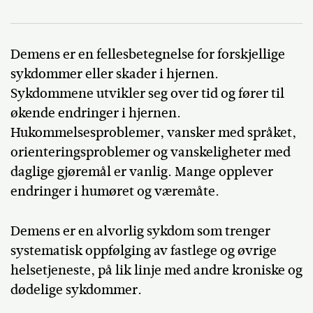
Demens er en fellesbetegnelse for forskjellige
sykdommer eller skader i hjernen.
Sykdommene utvikler seg over tid og fører til
økende endringer i hjernen.
Hukommelsesproblemer, vansker med språket,
orienteringsproblemer og vanskeligheter med
daglige gjøremål er vanlig. Mange opplever
endringer i humøret og væremåte.
Demens er en alvorlig sykdom som trenger
systematisk oppfølging av fastlege og øvrige
helsetjeneste, på lik linje med andre kroniske og
dødelige sykdommer.