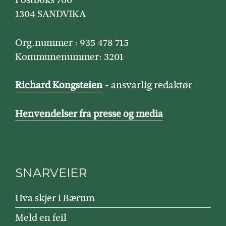
1304 SANDVIKA
Org.nummer : 935 478 715
Kommunenummer: 3201
Richard Kongsteien
- ansvarlig redaktør
Henvendelser fra presse og media
SNARVEIER
Hva skjer i Bærum
Meld en feil