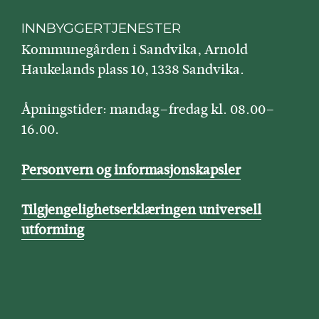
INNBYGGERTJENESTER
Kommunegården i Sandvika, Arnold
Haukelands plass 10, 1338 Sandvika.
Åpningstider: mandag–fredag kl. 08.00–
16.00.
Personvern og informasjonskapsler
Tilgjengelighetserklæringen universell
utforming