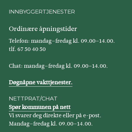
INNBYGGERTJENESTER
Ordinære åpningstider
Telefon: mandag–fredag kl. 09.00–14.00.
tlf. 67 50 40 50
Chat: mandag–fredag kl. 09.00–14.00.
Døgnåpne vakttjenester.
NETTPRAT/CHAT
Spør kommunen på nett
Vi svarer deg direkte eller på e-post.
Mandag–fredag kl. 09.00–14.00.