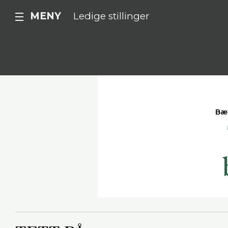
MENY
Ledige stillinger
Bæ