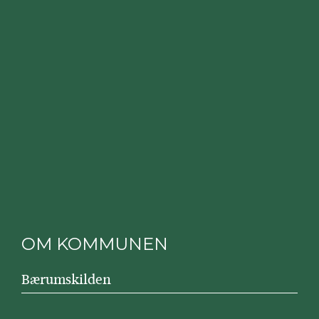
OM KOMMUNEN
Bærumskilden