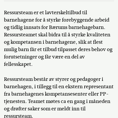
Ressursteam er et lavterskeltilbud til
barnehagene for å styrke forebyggende arbeid
og tidlig innsats for Bærums barnehagebarn.
Ressursteamet skal bidra til å styrke kvaliteten
og kompetansen i barnehagene, slik at flest
mulig barn får et tilbud tilpasset deres behov og
forutsetninger og får være en del av
fellesskapet.
Ressursteam består av styrer og pedagoger i
barnehagen, i tillegg til en ekstern representant
fra barnehagenes kompetansesenter eller PP-
tjenesten. Teamet møtes ca en gang i måneden
og drøfter saker som er meldt inn til
ressursteam.