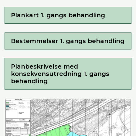
Plankart 1. gangs behandling
Bestemmelser 1. gangs behandling
Planbeskrivelse med
konsekvensutredning 1. gangs
behandling