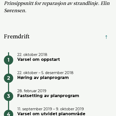
Prinsippsnitt for reparasjon av strandlinje. Elin
Sørensen.
Fremdrift
↑
22. oktober 2018
Varsel om oppstart
22. oktober – 5. desember 2018
Høring av planprogram
28. februar 2019
Fastsetting av planprogram
11. september 2019 – 9. oktober 2019
Varsel om utvidet planområde