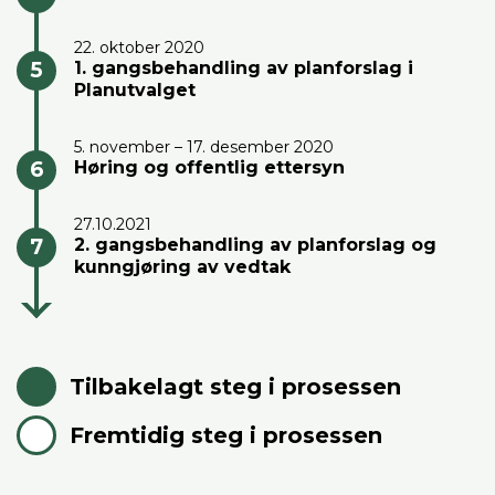
22. oktober 2020
1. gangsbehandling av planforslag i
Planutvalget
5. november – 17. desember 2020
Høring og offentlig ettersyn
27.10.2021
2. gangsbehandling av planforslag og
kunngjøring av vedtak
Tilbakelagt steg i prosessen
Fremtidig steg i prosessen