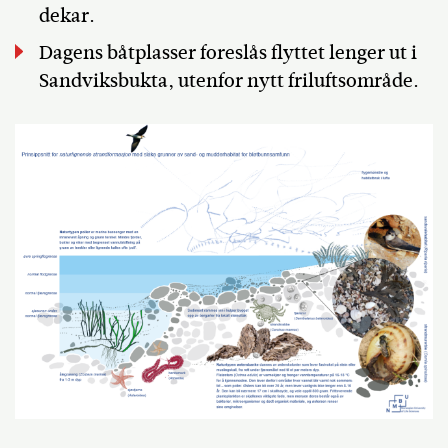
dekar.
Dagens båtplasser foreslås flyttet lenger ut i
Sandviksbukta, utenfor nytt friluftsområde.