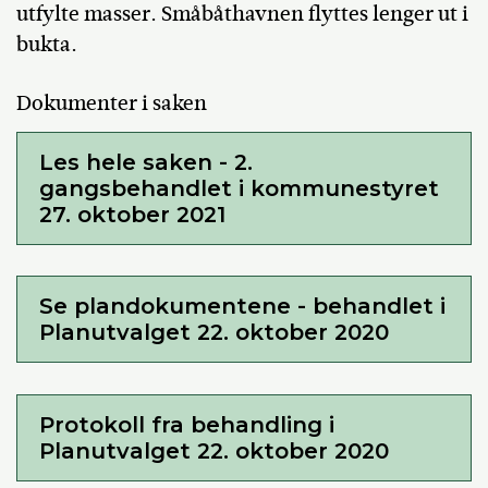
utfylte masser. Småbåthavnen flyttes lenger ut i
bukta.
Dokumenter i saken
Les hele saken - 2.
gangsbehandlet i kommunestyret
27. oktober 2021
Se plandokumentene - behandlet i
Planutvalget 22. oktober 2020
Protokoll fra behandling i
Planutvalget 22. oktober 2020