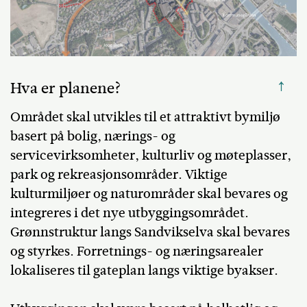
↑
Hva er planene?
Området skal utvikles til et attraktivt bymiljø
basert på bolig, nærings- og
servicevirksomheter, kulturliv og møteplasser,
park og rekreasjonsområder. Viktige
kulturmiljøer og naturområder skal bevares og
integreres i det nye utbyggingsområdet.
Grønnstruktur langs Sandvikselva skal bevares
og styrkes. Forretnings- og næringsarealer
lokaliseres til gateplan langs viktige byakser.