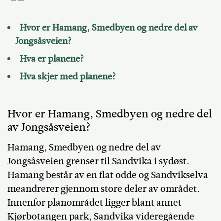
Hvor er Hamang, Smedbyen og nedre del av
Jongsåsveien?
Hva er planene?
Hva skjer med planene?
Hvor er Hamang, Smedbyen og nedre del
av Jongsåsveien?
Hamang, Smedbyen og nedre del av
Jongsåsveien grenser til Sandvika i sydøst.
Hamang består av en flat odde og Sandvikselva
meandrerer gjennom store deler av området.
Innenfor planområdet ligger blant annet
Kjørbotangen park, Sandvika videregående