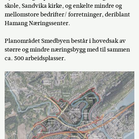
skole, Sandvika kirke, og enkelte mindre og
mellomstore bedrifter/ forretninger, deriblant
Hamang Næringssenter.
Planområdet Smedbyen består i hovedsak av
større og mindre næringsbygg med til sammen
ca. 500 arbeidsplasser.