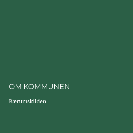
OM KOMMUNEN
Bærumskilden