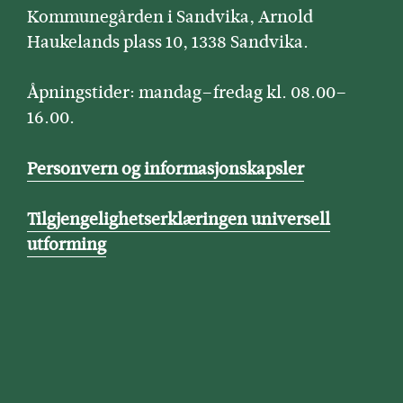
Kommunegården i Sandvika, Arnold
Haukelands plass 10, 1338 Sandvika.
Åpningstider: mandag–fredag kl. 08.00–
16.00.
Personvern og informasjonskapsler
Tilgjengelighetserklæringen universell
utforming