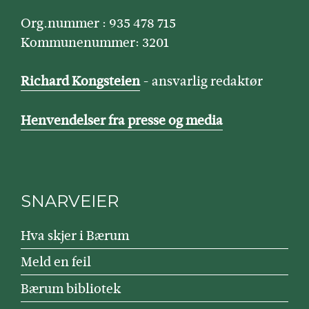
Org.nummer : 935 478 715
Kommunenummer: 3201
Richard Kongsteien
- ansvarlig redaktør
Henvendelser fra presse og media
SNARVEIER
Hva skjer i Bærum
Meld en feil
Bærum bibliotek