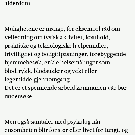
alderdom.
Mulighetene er mange, for eksempel råd om
veiledning om fysisk aktivitet, kosthold,
praktiske og teknologiske hjelpemidler,
frivillighet og boligtilpasninger, forebyggende
hjemmebesøk, enkle helsemålinger som
blodtrykk, blodsukker og vekt eller
legemiddelgjennomgang.
Det er et spennende arbeid kommunen vår bør
undersøke.
Men også samtaler med psykolog når
ensomheten blir for stor eller livet for tungt, og