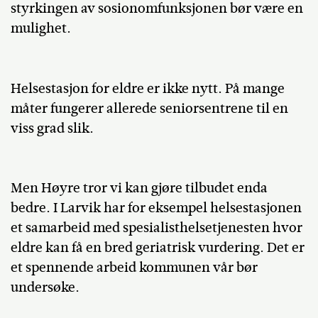
styrkingen av sosionomfunksjonen bør være en
mulighet.
Helsestasjon for eldre er ikke nytt. På mange
måter fungerer allerede seniorsentrene til en
viss grad slik.
Men Høyre tror vi kan gjøre tilbudet enda
bedre. I Larvik har for eksempel helsestasjonen
et samarbeid med spesialisthelsetjenesten hvor
eldre kan få en bred geriatrisk vurdering. Det er
et spennende arbeid kommunen vår bør
undersøke.