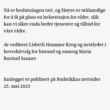
Nå er beslutningen tatt, og Høyre er utålmodige
for å få på plass en helsestasjon for eldre, slik
kan vi sikre enda bedre tjenester og tilbud for
våre eldre.
Av ordfører Lisbeth Hammer Krog og nestleder i
hovedutvalg for bistand og omsorg Maria
Barstad Sanner
Innlegget er publisert på Budstikkas nettsider
25. mai 2023