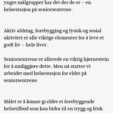
yngre målgrupper har det der de er – en
helsestasjon på seniorsentrene.
Aktiv aldring, forebygging og fysisk og sosial
aktivitet er alle viktige elementer for å leve et
godt liv – hele livet.
Seniorsentrene er allerede en viktig hjørnestein
for å muliggjøre dette. Men nå starter vi
arbeidet med helsestasjon for eldre på
seniorsentrene.
Målet er å kunne gi eldre et forebyggende
helsetilbud som kan bidra til en trygg og frisk