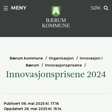
MENY
SØK
Bærum kommune
Organisasjon
Innovasjon i
Bærum
Innovasjonsprisene
Innovasjonsprisene 2024
Publisert 06. mai 2025 kl. 17:16
Oppdatert 26. mai 2025 kl. 15:14