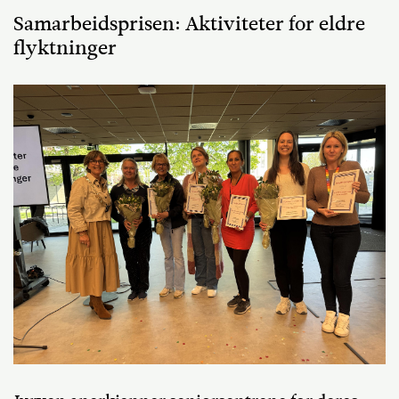
Samarbeidsprisen: Aktiviteter for eldre
flyktninger