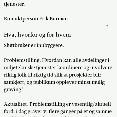
tjenester.
Kontaktperson Erik Burman
↑
Hva, hvorfor og for hvem
Sluttbruker er innbyggere.
Problemstilling: Hvordan kan alle avdelinger i
miljøtekniske tjenester koordinere og involvere
riktig folk til riktig tid slik at prosjekter blir
samkjørt, og publikum opplever minst mulig
graving?
Aktualitet: Problemstilling er vesentlig/aktuell
fordi i dag graver vi flere ganger på et og samme