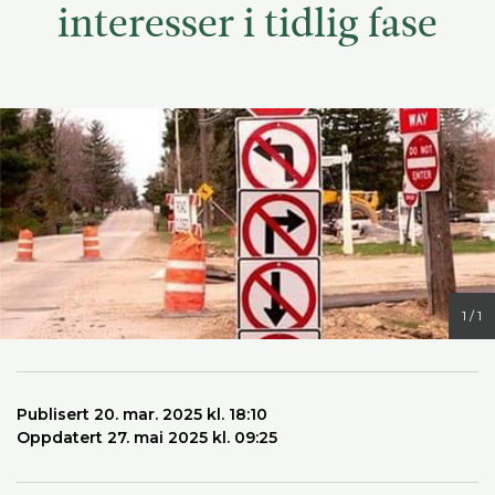
interesser i tidlig fase
1 / 1
Publisert 20. mar. 2025 kl. 18:10
Oppdatert 27. mai 2025 kl. 09:25