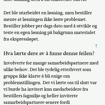
Det ble utarbeidet en løsning, men bestiller
mente at løsningen ikke løste problemet.
Bestiller jobber per dags dato med å utvikle og
teste en egen løsning på bakgrunn materialet
fra ekspressløpet.
↑
Hva lærte dere av å finne denne feilen?
Involverte for mange samarbeidspartnere med
ulike behov. Det ble tydelig etterhvert som
gruppa ikke klarte å bli enige om
problemstillingen. Det vi lærte oss til slutt var
vi burde ha invitert kun medarbeidere fra
bestillers fagmiljø og heller inviterte
samarbeidspartnere senere fordi