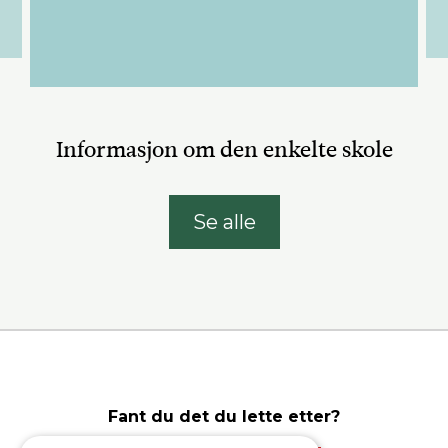
Informasjon om den enkelte skole
Se alle
Fant du det du lette etter?