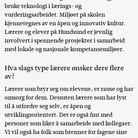
bruke teknologi i lærings- og
vurderingsarbeidet. Miljøet på skolen
kjennetegnes av en åpen og innovativ kultur.
Lærere og elever på Hundsund er jevnlig
involvert i spennende prosjekter i samarbeid
med lokale og nasjonale kompetansemiljøer.
Hva slags type lærere ønsker dere flere
av?
Lærere som bryr seg om elevene, er rause og har
omsorg for dem. Dessuten lærere som har lyst
til å utfordre seg selv, er åpen og
utviklingsorientert. Det er også fint med
personer som liker å samarbeide med kollegaer.
Vi vil også ha folk som brenner for fagene sine