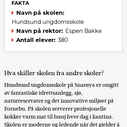
FAKTA
Navn på skolen
Hundsund ungdomsskole
Navn på rektor
Espen Bakke
Antall elever
380
Hva skiller skolen fra andre skoler?
Hundsund ungdomsskole på Snarøya er omgitt
av fantastiske idrettsanlegg, sjø,
naturreservater og det innovative miljøet på
Fornebu. På skolen serverer profesjonelle
kokker varm mat til lunsj hver dag i kantina.
Skolen er moderne og ledende når det gjelder å