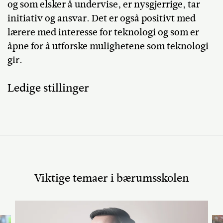
og som elsker å undervise, er nysgjerrige, tar
initiativ og ansvar. Det er også positivt med
lærere med interesse for teknologi og som er
åpne for å utforske mulighetene som teknologi
gir.
Ledige stillinger
Viktige temaer i bærumsskolen