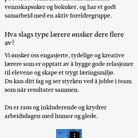
vennskapsuker og bokuker, og har et godt
samarbeid med en aktiv foreldregruppe.
Hva slags type lærere ønsker dere flere
av?
Vi ønsker oss engasjerte, tydelige og kreative
lærere som er opptatt av å bygge gode relasjoner
til elevene og skape et trygt læringsmiljø.
Du kan ditt fag og ser styrken ved å jobbe i team
som når resultater sammen.
Du er raus og inkluderende og krydrer
arbeidsdagen med humor og glede.