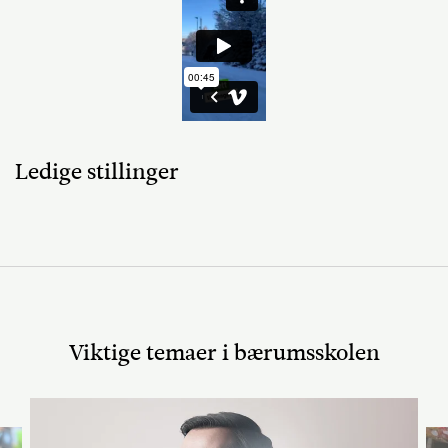
Ledige stillinger
Viktige temaer i bærumsskolen