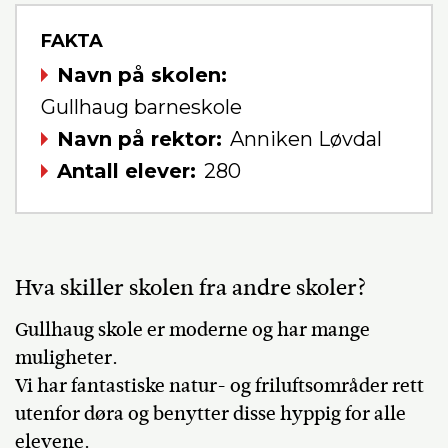
FAKTA
Navn på skolen
Gullhaug barneskole
Navn på rektor
Anniken Løvdal
Antall elever
280
Hva skiller skolen fra andre skoler?
Gullhaug skole er moderne og har mange
muligheter.
Vi har fantastiske natur- og friluftsområder rett
utenfor døra og benytter disse hyppig for alle
elevene.