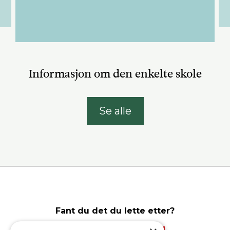
Informasjon om den enkelte skole
Se alle
Fant du det du lette etter?