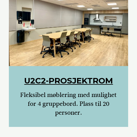
U2C2-PROSJEKTROM
Fleksibel møblering med mulighet
for 4 gruppebord. Plass til 20
personer.