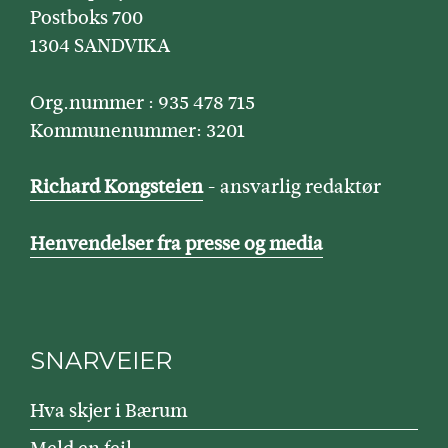
Postboks 700
1304 SANDVIKA
Org.nummer : 935 478 715
Kommunenummer: 3201
Richard Kongsteien
- ansvarlig redaktør
Henvendelser fra presse og media
SNARVEIER
Hva skjer i Bærum