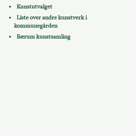
Kunstutvalget
Liste over andre kunstverk i
kommunegården
Bærum kunstsamling