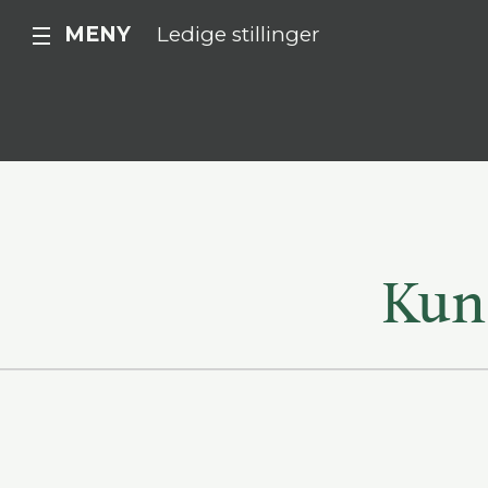
MENY
Ledige stillinger
Kun