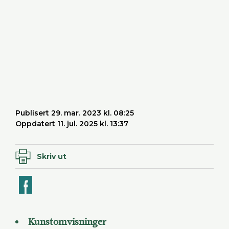
Publisert 29. mar. 2023 kl. 08:25
Oppdatert 11. jul. 2025 kl. 13:37
Skriv ut
ook
Kunstomvisninger