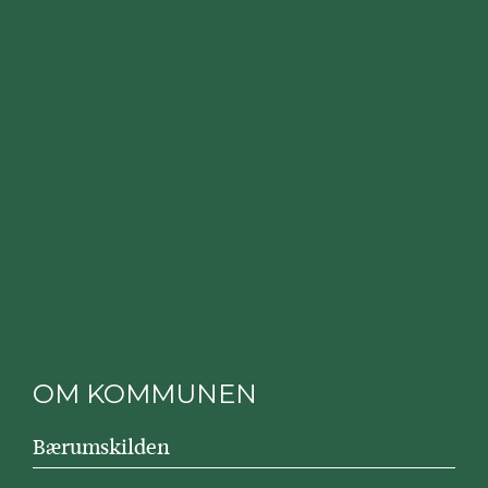
OM KOMMUNEN
Bærumskilden