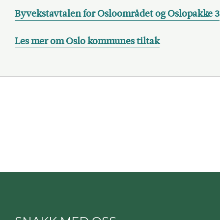
Byvekstavtalen for Osloområdet og Oslopakke 3
Les mer om Oslo kommunes tiltak