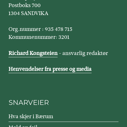
Postboks 700
1304 SANDVIKA
Org.nummer : 935 478 715
Kommunenummer: 3201
Richard Kongsteien
- ansvarlig redaktør
Henvendelser fra presse og media
SNARVEIER
Hva skjer i Bærum