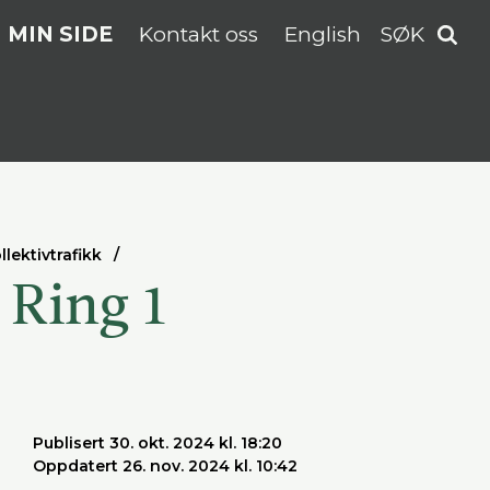
MIN SIDE
Kontakt oss
English
SØK
llektivtrafikk
 Ring 1
Publisert 30. okt. 2024 kl. 18:20
Oppdatert 26. nov. 2024 kl. 10:42