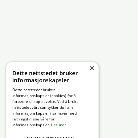
×
Dette nettstedet bruker
informasjonskapsler
Dette nettstedet bruker
informasjonskapsler (cookies) for å
forbedre din opplevelse. Ved å bruke
nettstedet vårt samtykker du i alle
informasjonskapsler i samsvar med
retningslinjene våre for
informasjonskapsler.
Les mer