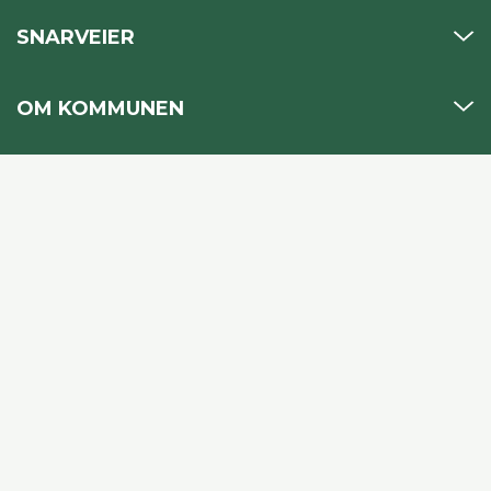
SNARVEIER
OM KOMMUNEN