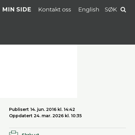
MIN SIDE
Kontakt oss
English
SØK
Publisert 14. jun. 2016 kl. 14:42
Oppdatert 24. mar. 2026 kl. 10:35
Skriv ut