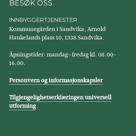
BESØK OSS
INNBYGGERTJENESTER
Kommunegården i Sandvika, Arnold
Haukelands plass 10, 1338 Sandvika.
Åpningstider: mandag–fredag kl. 08.00–
16.00.
Personvern og informasjonskapsler
Tilgjengelighetserklæringen universell
utforming