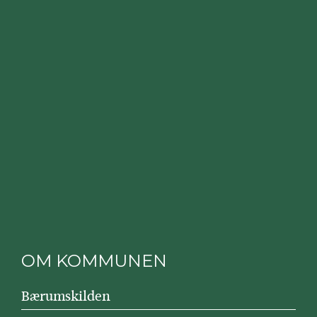
OM KOMMUNEN
Bærumskilden