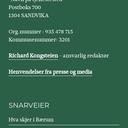
Postboks 700
1304 SANDVIKA
Org.nummer : 935 478 715
Kommunenummer: 3201
Richard Kongsteien
- ansvarlig redaktør
Henvendelser fra presse og media
SNARVEIER
Hva skjer i Bærum