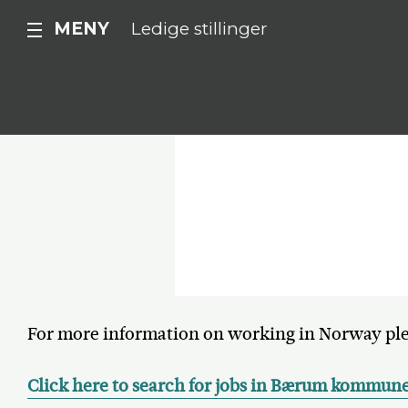
MENY
Ledige stillinger
For more information on working in Norway ple
Click here to search for jobs in Bærum kommun