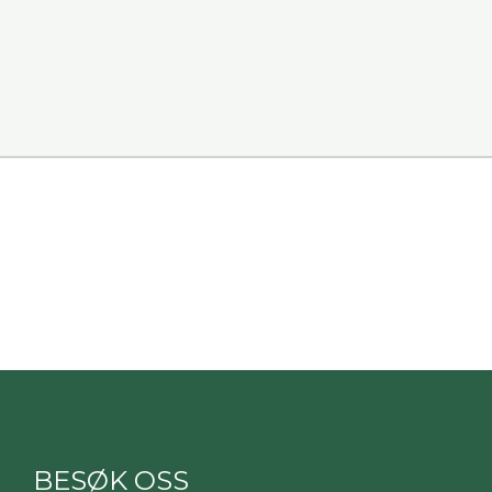
BESØK OSS