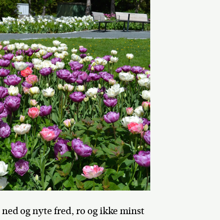
ned og nyte fred, ro og ikke minst