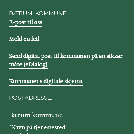
BÆRUM KOMMUNE
E-post til oss
Meld en feil
Send digital post til kommunen på en sikker
måte (eDialog)
Kommunens digitale skjema
POSTADRESSE:
Bærum kommune
"Navn på tjenestested"