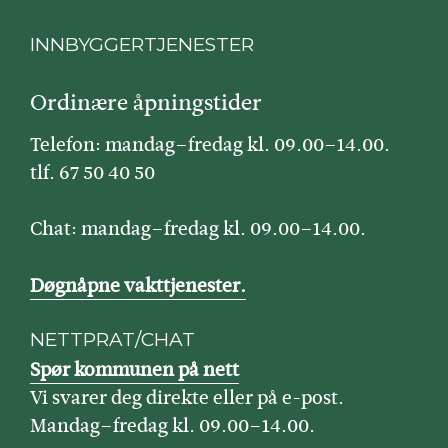
INNBYGGERTJENESTER
Ordinære åpningstider
Telefon: mandag–fredag kl. 09.00–14.00.
tlf. 67 50 40 50
Chat: mandag–fredag kl. 09.00–14.00.
Døgnåpne vakttjenester.
NETTPRAT/CHAT
Spør kommunen på nett
Vi svarer deg direkte eller på e-post.
Mandag–fredag kl. 09.00–14.00.