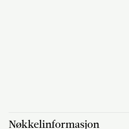
Nøkkelinformasjon