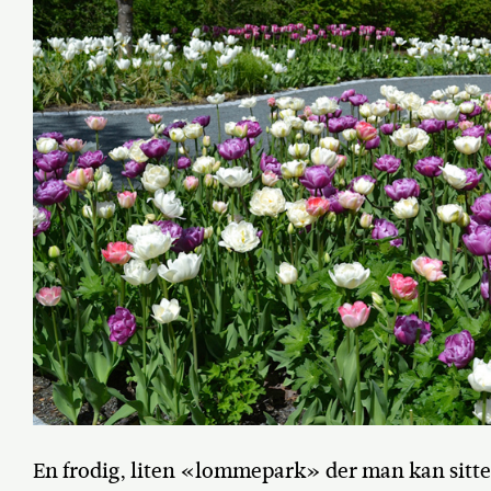
En frodig, liten «lommepark» der man kan sitte 