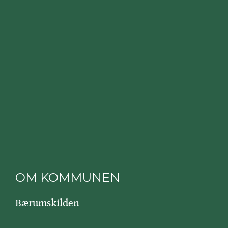
OM KOMMUNEN
Bærumskilden