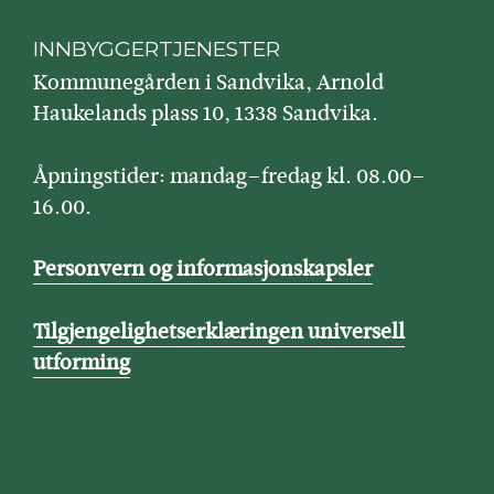
INNBYGGERTJENESTER
Kommunegården i Sandvika, Arnold
Haukelands plass 10, 1338 Sandvika.
Åpningstider: mandag–fredag kl. 08.00–
16.00.
Personvern og informasjonskapsler
Tilgjengelighetserklæringen universell
utforming