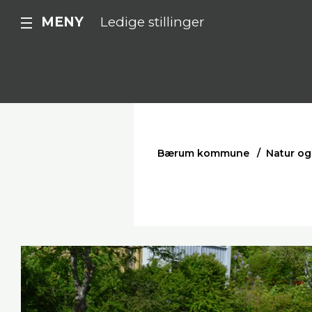
MENY
Ledige stillinger
Bærum kommune
Natur og 