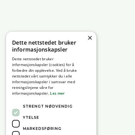
×
Dette nettstedet bruker
informasjonskapsler
Dette nettstedet bruker
informasjonskapsler (cookies) for å
forbedre din opplevelse. Ved å bruke
nettstedet vårt samtykker du i alle
informasjonskapsler i samsvar med
retningslinjene våre for
informasjonskapsler.
Les mer
STRENGT NØDVENDIG
YTELSE
MARKEDSFØRING