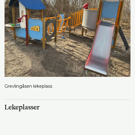
Grevlingåsen lekeplass
Lekeplasser