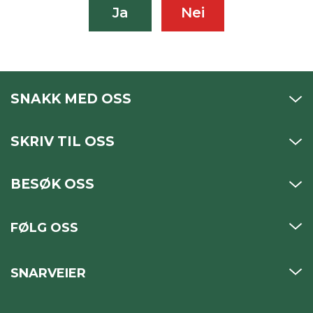
Ja
Nei
SNAKK MED OSS
SKRIV TIL OSS
BESØK OSS
FØLG OSS
SNARVEIER