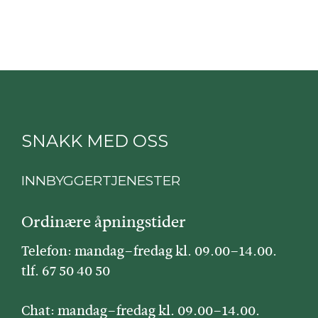
SNAKK MED OSS
INNBYGGERTJENESTER
Ordinære åpningstider
Telefon: mandag–fredag kl. 09.00–14.00.
tlf. 67 50 40 50
Chat: mandag–fredag kl. 09.00–14.00.