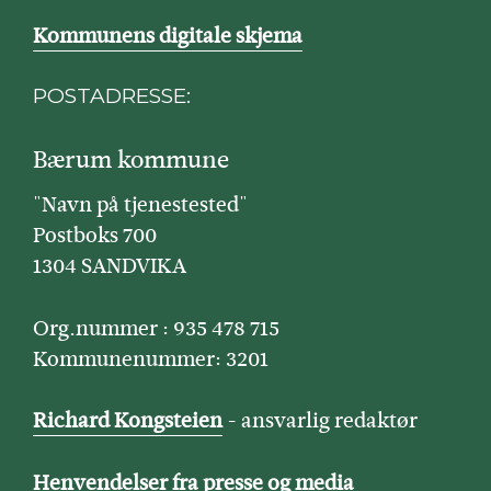
Kommunens digitale skjema
POSTADRESSE:
Bærum kommune
"Navn på tjenestested"
Postboks 700
1304 SANDVIKA
Org.nummer : 935 478 715
Kommunenummer: 3201
Richard Kongsteien
- ansvarlig redaktør
Henvendelser fra presse og media