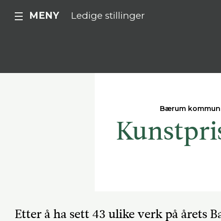
MENY
Ledige stillinger
Bærum kommun
Kunstpri
Etter å ha sett 43 ulike verk på årets 