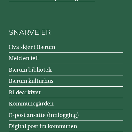
SNARVEIER
Hva skjer i Bærum
Meld en feil
Bærum bibliotek
Bærum kulturhus
Bildearkivet
Kommunegården
E-post ansatte (innlogging)
Digital post fra kommunen