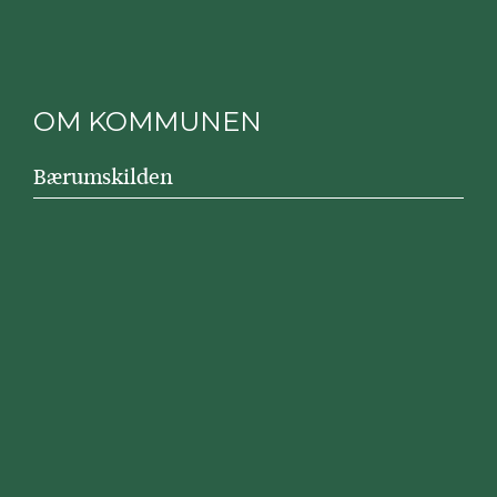
OM KOMMUNEN
Bærumskilden