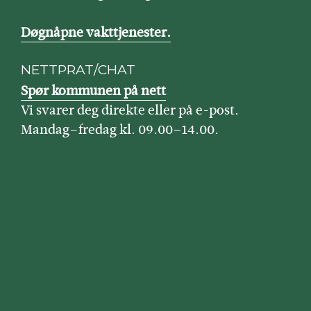
Døgnåpne vakttjenester.
NETTPRAT/CHAT
Spør kommunen på nett
Vi svarer deg direkte eller på e-post.
Mandag–fredag kl. 09.00–14.00.