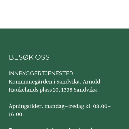
BESØK OSS
INNBYGGERTJENESTER
Kommunegården i Sandvika, Arnold
Haukelands plass 10, 1338 Sandvika.
Åpningstider: mandag–fredag kl. 08.00–
16.00.