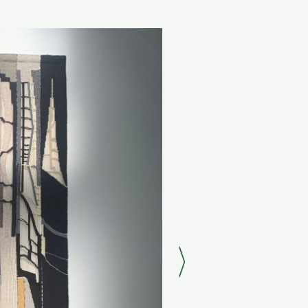
Neste