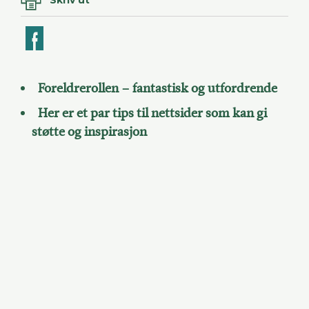
ook
Foreldrerollen – fantastisk og utfordrende
Her er et par tips til nettsider som kan gi
støtte og inspirasjon