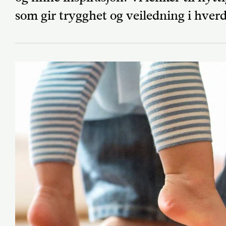
som gir trygghet og veiledning i hver