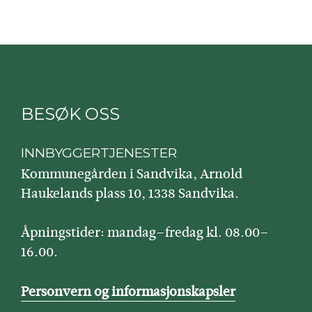
BESØK OSS
INNBYGGERTJENESTER
Kommunegården i Sandvika, Arnold
Haukelands plass 10, 1338 Sandvika.
Åpningstider: mandag–fredag kl. 08.00–
16.00.
Personvern og informasjonskapsler