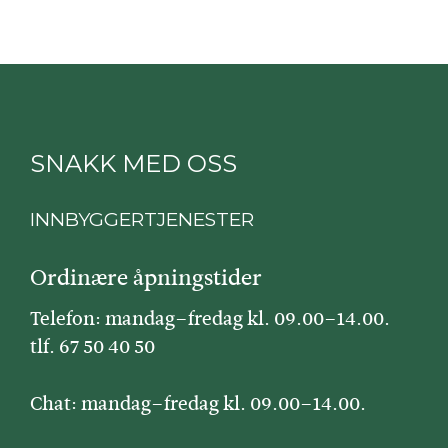
SNAKK MED OSS
INNBYGGERTJENESTER
Ordinære åpningstider
Telefon: mandag–fredag kl. 09.00–14.00.
tlf. 67 50 40 50
Chat: mandag–fredag kl. 09.00–14.00.