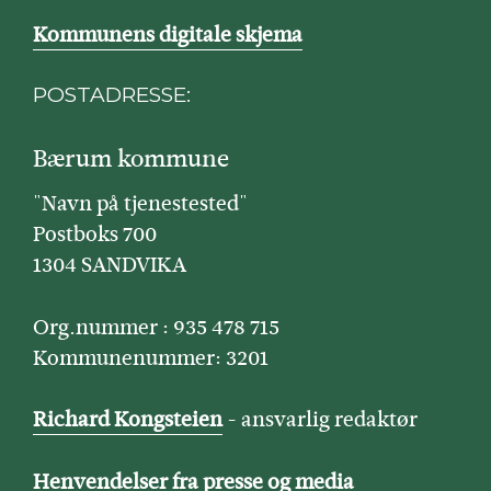
Kommunens digitale skjema
POSTADRESSE:
Bærum kommune
"Navn på tjenestested"
Postboks 700
1304 SANDVIKA
Org.nummer : 935 478 715
Kommunenummer: 3201
Richard Kongsteien
- ansvarlig redaktør
Henvendelser fra presse og media