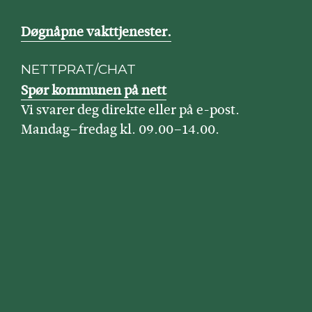
Døgnåpne vakttjenester.
NETTPRAT/CHAT
Spør kommunen på nett
Vi svarer deg direkte eller på e-post.
Mandag–fredag kl. 09.00–14.00.