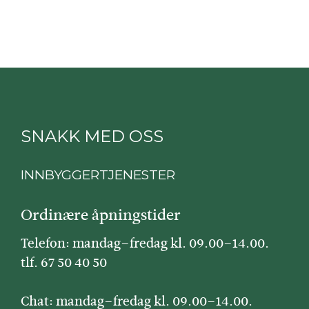
SNAKK MED OSS
INNBYGGERTJENESTER
Ordinære åpningstider
Telefon: mandag–fredag kl. 09.00–14.00.
tlf. 67 50 40 50
Chat: mandag–fredag kl. 09.00–14.00.