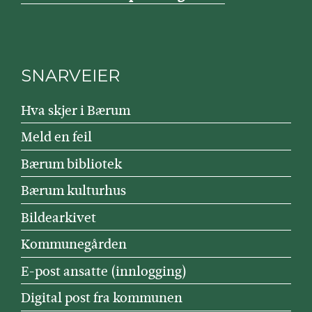
SNARVEIER
Hva skjer i Bærum
Meld en feil
Bærum bibliotek
Bærum kulturhus
Bildearkivet
Kommunegården
E-post ansatte (innlogging)
Digital post fra kommunen