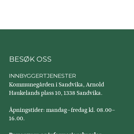
BESØK OSS
INNBYGGERTJENESTER
Kommunegården i Sandvika, Arnold
Haukelands plass 10, 1338 Sandvika.
Åpningstider: mandag–fredag kl. 08.00–
16.00.