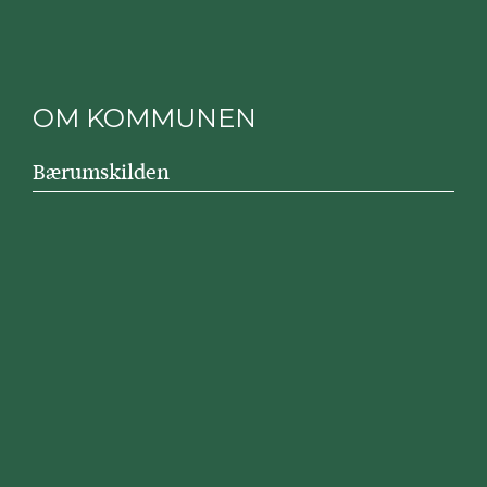
OM KOMMUNEN
Bærumskilden