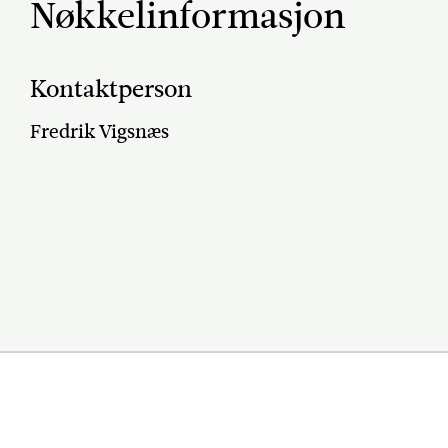
Nøkkelinformasjon
Kontaktperson
Fredrik Vigsnæs