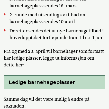
barnehageplass sendes 18. mars
2. runde med utsending av tilbud om
barnehageplass sendes 10.april
Deretter sendes det ut nye barnehagetilbud i
hovedopptaket fortløpende fram til ca. 1 juni.
Fra og med 20. april vil barnehager som fortsatt
har ledige plasser, legge ut informasjon om
dette her:
Ledige barnehageplasser
Samme dag vil det være mulig å endre på
søknaden.