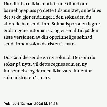
Har ditt barn ikke mottatt noe tilbud om
barnehageplass på dette tidspunktet, anbefales
det at du gjør endringer i den søknaden du
allerede har sendt inn. Søknadsportalen lagrer
endringene automatisk, og vi ser alltid på den
siste versjonen av din opprinnelige søknad,
sendt innen søknadsfristen 1. mars.
Du skal ikke sende en ny søknad. Dersom du
søker på nytt, vil dette regnes som en ny
innsendelse og dermed ikke være innenfor
søknadsfristen 1. mars.
Publisert 12. mar. 2026 kl. 14:28