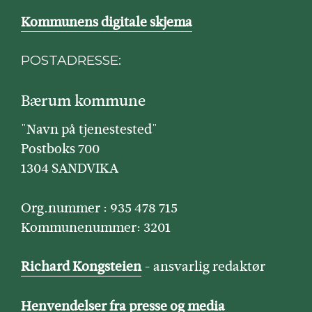
Kommunens digitale skjema
POSTADRESSE:
Bærum kommune
"Navn på tjenestested"
Postboks 700
1304 SANDVIKA
Org.nummer : 935 478 715
Kommunenummer: 3201
Richard Kongsteien
- ansvarlig redaktør
Henvendelser fra presse og media