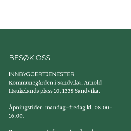
BESØK OSS
INNBYGGERTJENESTER
Kommunegården i Sandvika, Arnold
Haukelands plass 10, 1338 Sandvika.
Åpningstider: mandag–fredag kl. 08.00–
16.00.