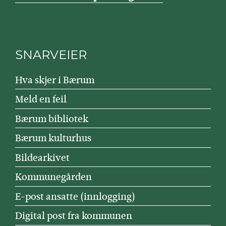
SNARVEIER
Hva skjer i Bærum
Meld en feil
Bærum bibliotek
Bærum kulturhus
Bildearkivet
Kommunegården
E-post ansatte (innlogging)
Digital post fra kommunen