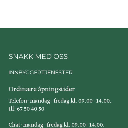
SNAKK MED OSS
INNBYGGERTJENESTER
Ordinære åpningstider
Telefon: mandag–fredag kl. 09.00–14.00.
tlf. 67 50 40 50
Chat: mandag–fredag kl. 09.00–14.00.