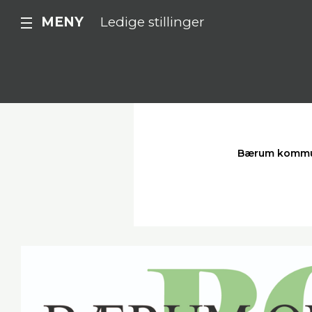
MENY
Ledige stillinger
Bærum komm