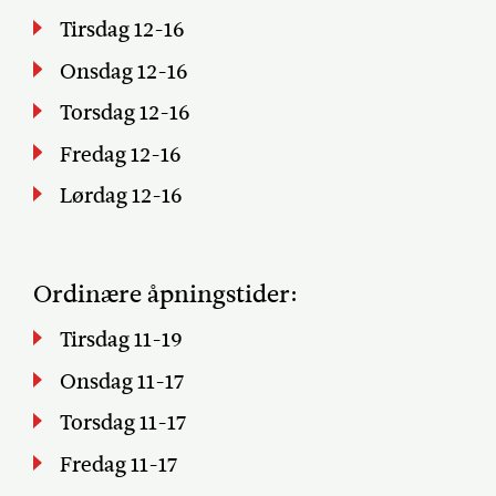
Tirsdag 12-16
Onsdag 12-16
Torsdag 12-16
Fredag 12-16
Lørdag 12-16
Ordinære åpningstider:
Tirsdag 11-19
Onsdag 11-17
Torsdag 11-17
Fredag 11-17