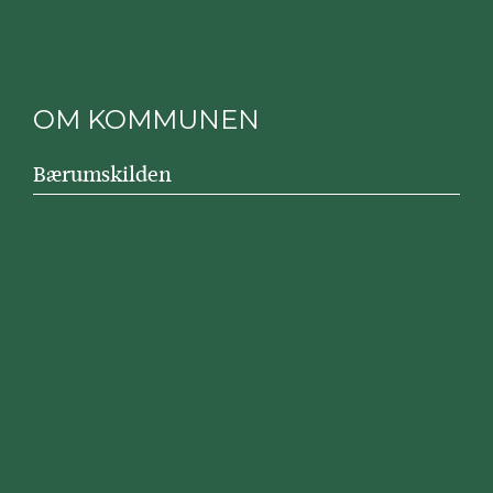
OM KOMMUNEN
Bærumskilden