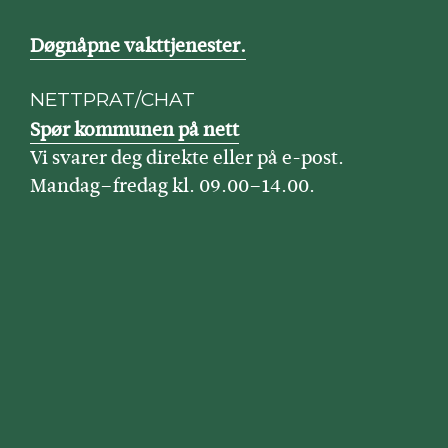
Døgnåpne vakttjenester.
NETTPRAT/CHAT
Spør kommunen på nett
Vi svarer deg direkte eller på e-post.
Mandag–fredag kl. 09.00–14.00.