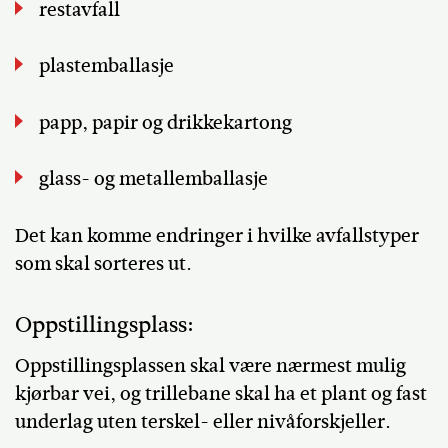
restavfall
plastemballasje
papp, papir og drikkekartong
glass- og metallemballasje
Det kan komme endringer i hvilke avfallstyper
som skal sorteres ut.
Oppstillingsplass:
Oppstillingsplassen skal være nærmest mulig
kjørbar vei, og trillebane skal ha et plant og fast
underlag uten
terskel- eller nivåforskjeller.