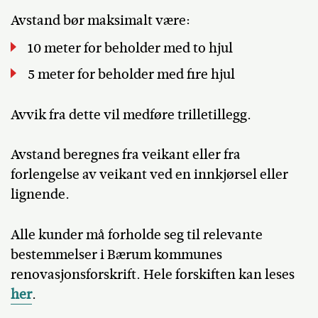
Avstand bør maksimalt være:
10 meter for beholder med to hjul
5 meter for beholder med fire hjul
Avvik fra dette vil medføre trilletillegg.
Avstand beregnes fra veikant eller fra
forlengelse av veikant ved en innkjørsel eller
lignende.
Alle kunder må forholde seg til relevante
bestemmelser i Bærum kommunes
renovasjonsforskrift. Hele forskiften kan leses
her
.