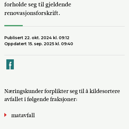
forholde seg til gjeldende
renovasjonsforskrift.
Publisert 22. okt. 2024 kl. 09:12
Oppdatert 15. sep. 2025 kl. 09:40
k
Næringskunder forplikter seg til å kildesortere
avfallet i følgende fraksjoner:
matavfall