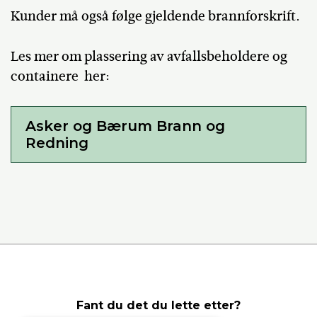
Kunder må også følge gjeldende brannforskrift.
Les mer om plassering av avfallsbeholdere og
containere her:
Asker og Bærum Brann og
Redning​
Fant du det du lette etter?