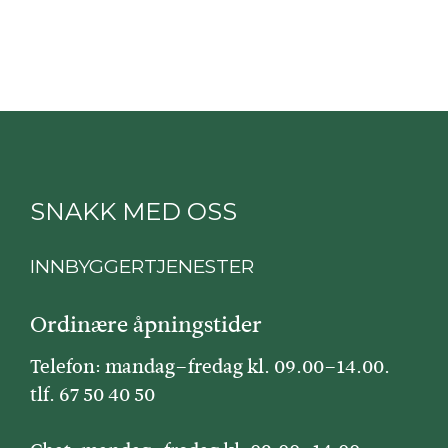
SNAKK MED OSS
INNBYGGERTJENESTER
Ordinære åpningstider
Telefon: mandag–fredag kl. 09.00–14.00.
tlf. 67 50 40 50