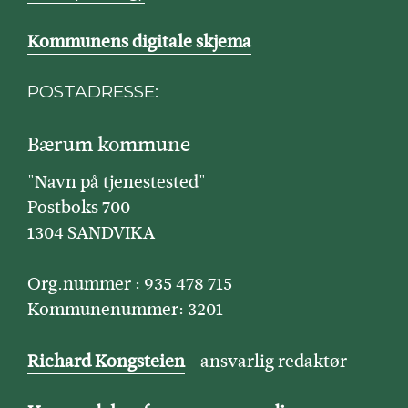
Kommunens digitale skjema
POSTADRESSE:
Bærum kommune
"Navn på tjenestested"
Postboks 700
1304 SANDVIKA
Org.nummer : 935 478 715
Kommunenummer: 3201
Richard Kongsteien
- ansvarlig redaktør