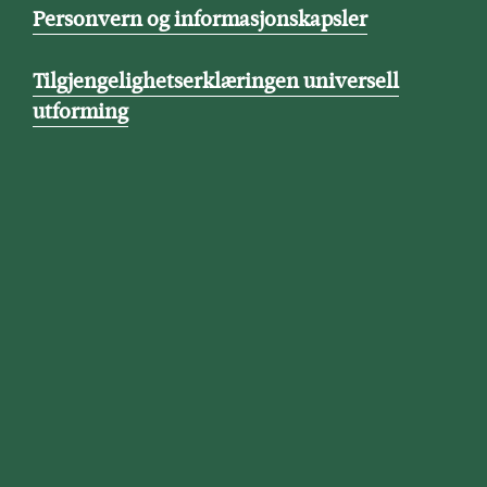
Personvern og informasjonskapsler
Tilgjengelighetserklæringen universell
utforming