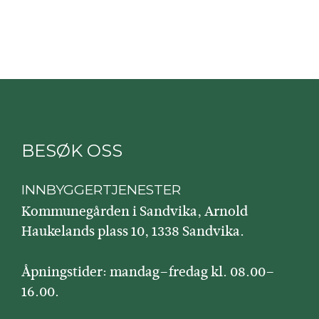
BESØK OSS
INNBYGGERTJENESTER
Kommunegården i Sandvika, Arnold
Haukelands plass 10, 1338 Sandvika.
Åpningstider: mandag–fredag kl. 08.00–
16.00.