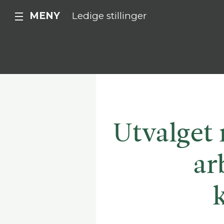
MENY
Ledige stillinger
Utvalget 
ar