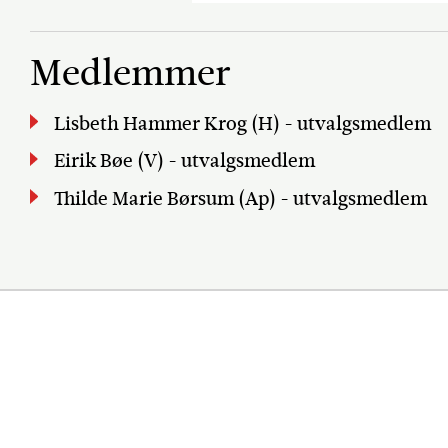
Medlemmer
Lisbeth Hammer Krog (H) - utvalgsmedlem
Eirik Bøe (V) - utvalgsmedlem
Thilde Marie Børsum (Ap) - utvalgsmedlem