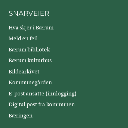
SNARVEIER
Hva skjer i Bærum
Meld en feil
Bærum bibliotek
Bærum kulturhus
Bildearkivet
Kommunegården
E-post ansatte (innlogging)
Digital post fra kommunen
Bæringen