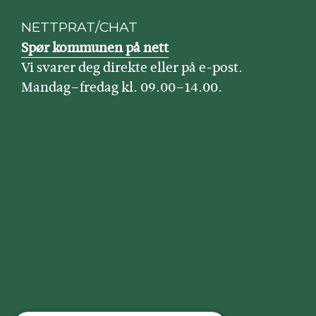
NETTPRAT/CHAT
Spør kommunen på nett
Vi svarer deg direkte eller på e-post.
Mandag–fredag kl. 09.00–14.00.