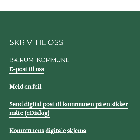
SKRIV TIL OSS
BÆRUM KOMMUNE
E-post til oss
Meld en feil
Send digital post til kommunen på en sikker
måte (eDialog)
Kommunens digitale skjema