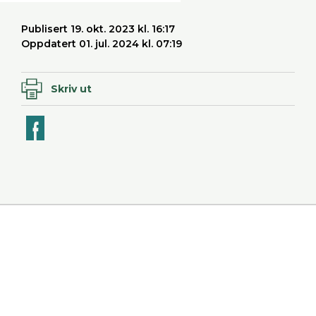
Publisert 19. okt. 2023 kl. 16:17
Oppdatert 01. jul. 2024 kl. 07:19
Skriv ut
ook