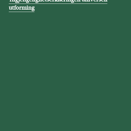
utforming