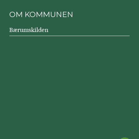
OM KOMMUNEN
Bærumskilden