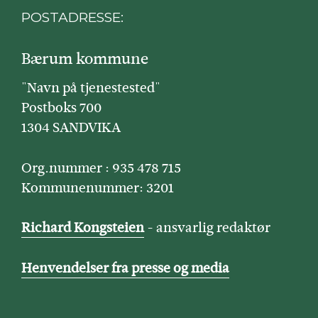
POSTADRESSE:
Bærum kommune
"Navn på tjenestested"
Postboks 700
1304 SANDVIKA
Org.nummer : 935 478 715
Kommunenummer: 3201
Richard Kongsteien
- ansvarlig redaktør
Henvendelser fra presse og media