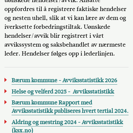
uønskede hendelser/avvik. Ansatte
oppfordres til å registrere faktiske hendelser
og nesten uhell, slik at vi kan lære av dem og
iverksette forbedringstiltak. Uønskede
hendelser/avvik blir registrert i vårt
avvikssystem og saksbehandlet av nærmeste
leder. Hendelser følges opp i lederlinjen.
Bærum kommune - Avviksstatistikk 2026
Helse og velferd 2025 - Avviksstatistikk
Bærum kommune Rapport med
Avviksstatistikk publiseres hvert tertial 2024.
Aldring og mestring 2024 - Avviksstatistikk
(ksx.no)