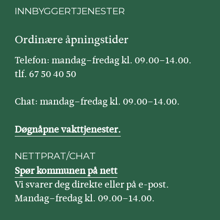
INNBYGGERTJENESTER
Ordinære åpningstider
Telefon: mandag–fredag kl. 09.00–14.00.
tlf. 67 50 40 50
Chat: mandag–fredag kl. 09.00–14.00.
Døgnåpne vakttjenester.
NETTPRAT/CHAT
Spør kommunen på nett
Vi svarer deg direkte eller på e-post.
Mandag–fredag kl. 09.00–14.00.