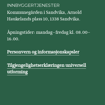
INNBYGGERTJENESTER
Kommunegården i Sandvika, Arnold
Haukelands plass 10, 1338 Sandvika.
Åpningstider: mandag–fredag kl. 08.00–
16.00.
Personvern og informasjonskapsler
Tilgjengelighetserklæringen universell
utforming