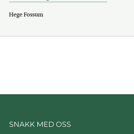
Hege Fossum
SNAKK MED OSS