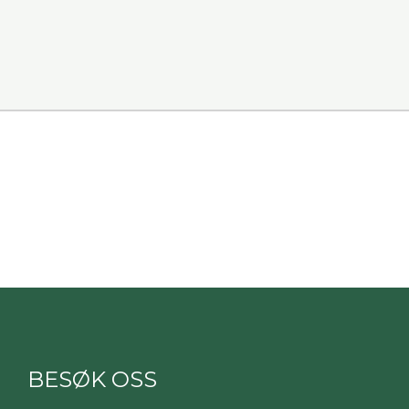
BESØK OSS