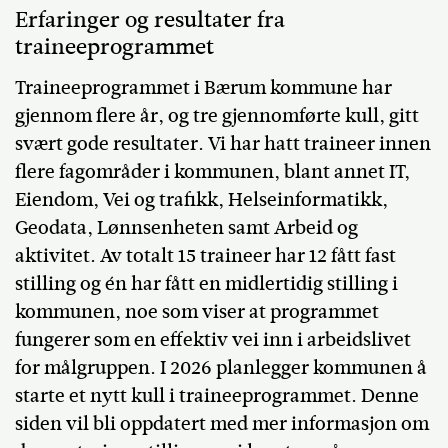
Erfaringer og resultater fra
traineeprogrammet
Traineeprogrammet i Bærum kommune har
gjennom flere år, og tre gjennomførte kull, gitt
svært gode resultater. Vi har hatt traineer innen
flere fagområder i kommunen, blant annet IT,
Eiendom, Vei og trafikk, Helseinformatikk,
Geodata, Lønnsenheten samt Arbeid og
aktivitet. Av totalt 15 traineer har 12 fått fast
stilling og én har fått en midlertidig stilling i
kommunen, noe som viser at programmet
fungerer som en effektiv vei inn i arbeidslivet
for målgruppen. I 2026 planlegger kommunen å
starte et nytt kull i traineeprogrammet. Denne
siden vil bli oppdatert med mer informasjon om