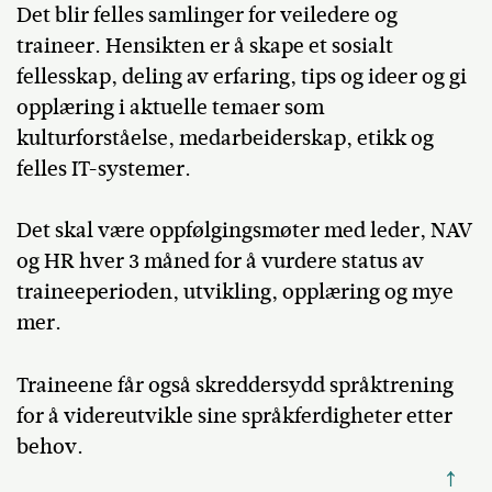
Det blir felles samlinger for veiledere og
traineer. Hensikten er å skape et sosialt
fellesskap, deling av erfaring, tips og ideer og gi
opplæring i aktuelle temaer som
kulturforståelse, medarbeiderskap, etikk og
felles IT-systemer.
Det skal være oppfølgingsmøter med leder, NAV
og HR hver 3 måned for å vurdere status av
traineeperioden, utvikling, opplæring og mye
mer.
Traineene får også skreddersydd språktrening
for å videreutvikle sine språkferdigheter etter
behov.
↑