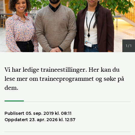
1 / 1
Vi har ledige traineestillinger. Her kan du
lese mer om traineeprogrammet og søke på
dem.
Publisert 05. sep. 2019 kl. 08:11
Oppdatert 23. apr. 2026 kl. 12:57