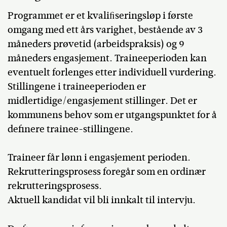
Programmet er et kvaliﬁseringsløp i første
omgang med ett års varighet, bestående av 3
måneders prøvetid (arbeidspraksis) og 9
måneders engasjement. Traineeperioden kan
eventuelt forlenges etter individuell vurdering.
Stillingene i traineeperioden er
midlertidige/engasjement stillinger. Det er
kommunens behov som er utgangspunktet for å
definere trainee-stillingene.
Traineer får lønn i engasjement perioden.
Rekrutteringsprosess foregår som en ordinær
rekrutteringsprosess.
Aktuell kandidat vil bli innkalt til intervju.