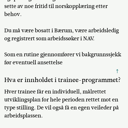
sette av noe fritid til norskopplæring etter
behov.
Du må være bosatt i Bærum, være arbeidsledig
og registrert som arbeidssøker i NAV.
Som en rutine gjennomfører vi bakgrunnssjekk
før eventuell ansettelse
↑
Hva er innholdet i trainee-programmet?
Hver trainee får en individuell, målrettet
utviklingsplan for hele perioden rettet mot en
type stilling. De vil også få en egen veileder på
arbeidsplassen.