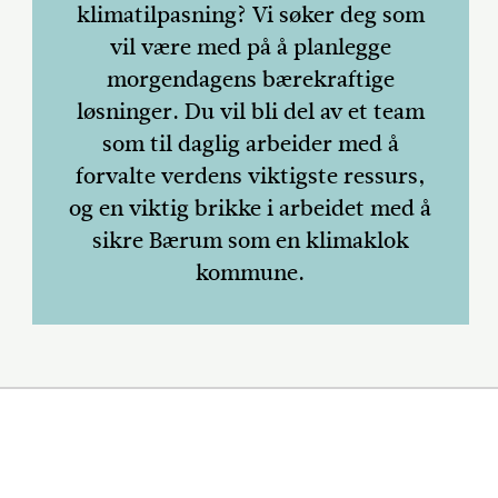
klimatilpasning? Vi søker deg som
vil være med på å planlegge
morgendagens bærekraftige
løsninger. Du vil bli del av et team
som til daglig arbeider med å
forvalte verdens viktigste ressurs,
og en viktig brikke i arbeidet med å
sikre Bærum som en klimaklok
kommune.