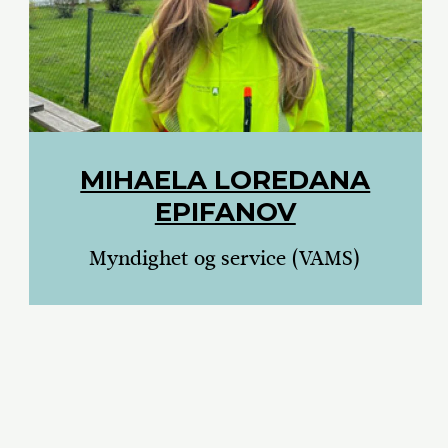
MIHAELA LOREDANA
EPIFANOV
Myndighet og service (VAMS)