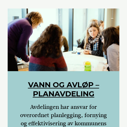
VANN OG AVLØP –
PLANAVDELING
Avdelingen har ansvar for
overordnet planlegging, fornying
og effektivisering av kommunens