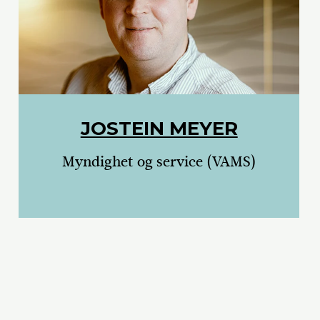
JOSTEIN MEYER
Myndighet og service (VAMS)