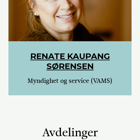
RENATE KAUPANG
SØRENSEN
Myndighet og service (VAMS)
Avdelinger