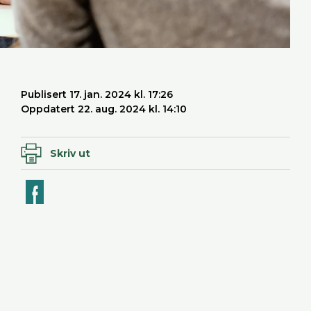
Publisert 17. jan. 2024 kl. 17:26
Oppdatert 22. aug. 2024 kl. 14:10
Skriv ut
ook