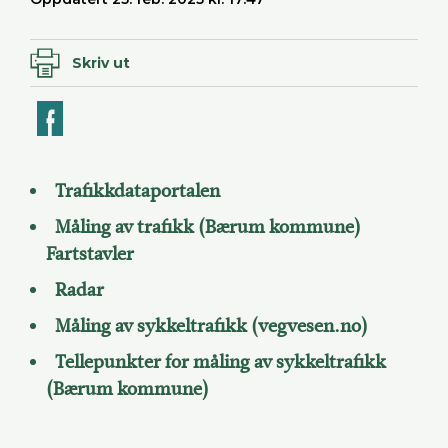
Skriv ut
ook
Trafikkdataportalen
Måling av trafikk (Bærum kommune)
Fartstavler
Radar
Måling av sykkeltrafikk (vegvesen.no)
Tellepunkter for måling av sykkeltrafikk
(Bærum kommune)