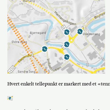
Hvert enkelt tellepunkt er markert med et «ten