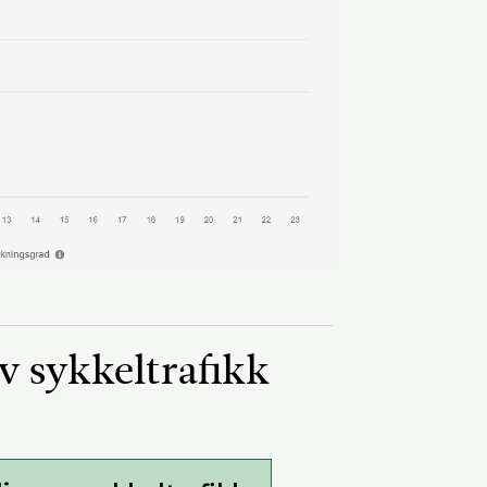
v sykkeltrafikk