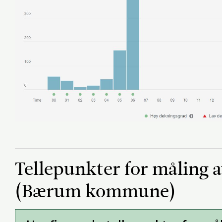
Tellepunkter for måling a
(Bærum kommune)