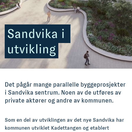
Sandvika i 
utvikling
Det pågår mange parallelle byggeprosjekter
i Sandvika sentrum. Noen av de utføres av
private aktører og andre av kommunen.
Som en del av utviklingen av det nye Sandvika har
kommunen utviklet Kadettangen og etablert