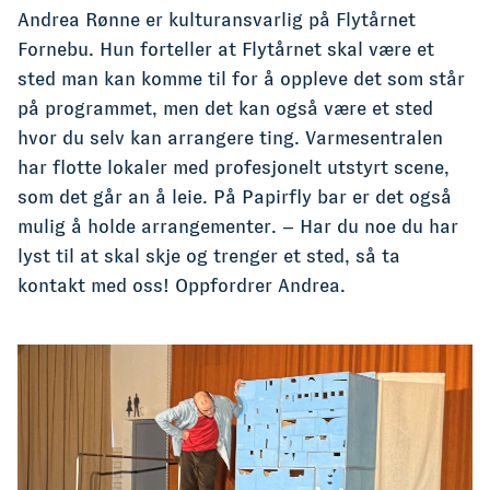
Andrea Rønne er kulturansvarlig på Flytårnet
Fornebu. Hun forteller at Flytårnet skal være et
sted man kan komme til for å oppleve det som står
på programmet, men det kan også være et sted
hvor du selv kan arrangere ting. Varmesentralen
har flotte lokaler med profesjonelt utstyrt scene,
som det går an å leie. På Papirfly bar er det også
mulig å holde arrangementer. – Har du noe du har
lyst til at skal skje og trenger et sted, så ta
kontakt med oss! Oppfordrer Andrea.