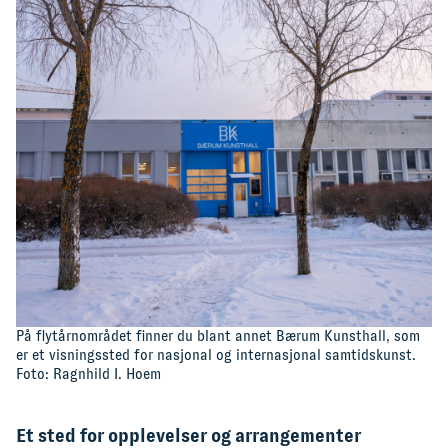
På flytårnområdet finner du blant annet Bærum Kunsthall, som
er et visningssted for nasjonal og internasjonal samtidskunst.
Foto: Ragnhild I. Hoem
Et sted for opplevelser og arrangementer